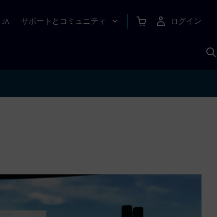
サポートとコミュニティ
ログイン
|
JA
A