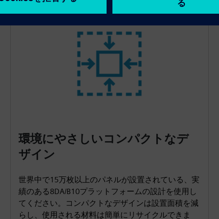
環境にやさしいコンパクトなデ
ザイン
世界中で15万枚以上のパネルが設置されている、実
績のある8DA/B10プラットフォームの設計を使用し
てください。コンパクトなデザインは設置面積を減
らし、使用される材料は簡単にリサイクルできま