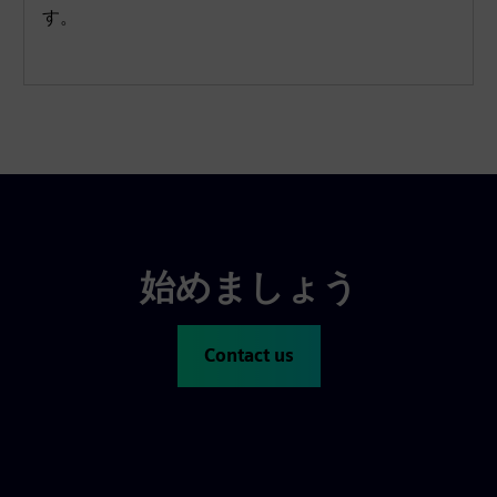
す。
始めましょう
Contact us