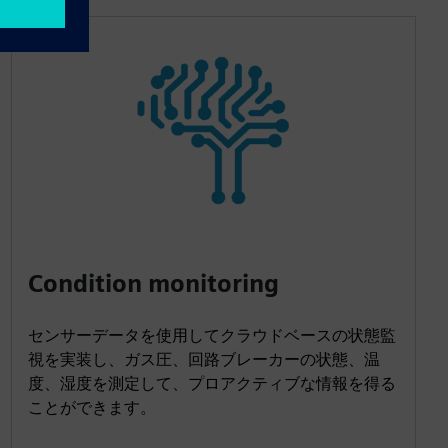
Condition monitoring
センサーデータを使用してクラウドベースの状態監
視を実装し、ガス圧、回路ブレーカーの状態、温
度、湿度を測定して、プロアクティブな情報を得る
ことができます。