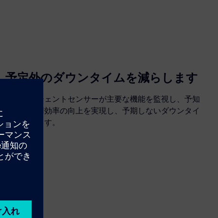
予定外のダウンタイムを減らします
インテリジェントセンサーが主要な機能を監視し、予知
保全と運用効率の向上を実現し、予期しないダウンタイ
ムを防ぎます。