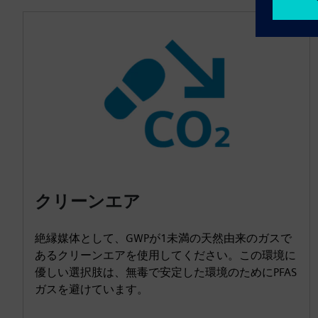
クリーンエア
絶縁媒体として、GWPが1未満の天然由来のガスで
あるクリーンエアを使用してください。この環境に
優しい選択肢は、無毒で安定した環境のためにPFAS
ガスを避けています。