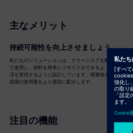
主なメリット
持続可能性を向上させましょう
私たちのソリューションは、クリーンエアを断熱材とし
て使用し、材料を簡単にリサイクルできるように循環経
済を実現するように設計しています。廃棄物を減らし、
資源の使用量をより適切に配分します。
注目の機能