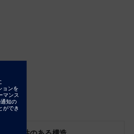
耐久性のある構造