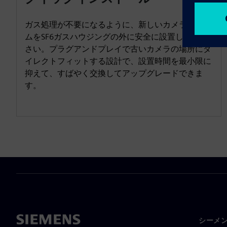
ガス処理が不要になるように、新しいカメラシステ
ムをSF6ガスハウジングの外に安全に設置してくだ
さい。プラグアンドプレイで古いカメラの場所にダ
イレクトフィットする設計で、設置時間を最小限に
抑えて、すばやく交換してアップグレードできま
す。
シーメ