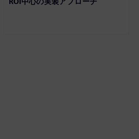
ROI中心の実装アプローチ