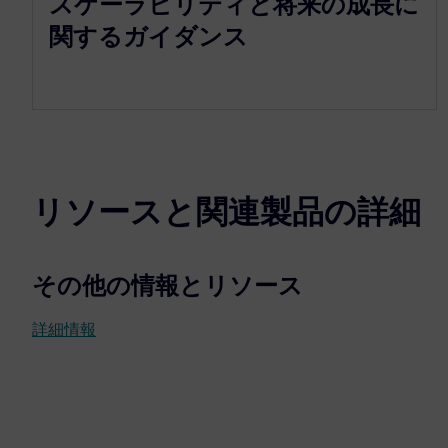
スケーラビリティと将来の成長に
関するガイダンス
リソースと関連製品の詳細
その他の情報とリソース
詳細情報