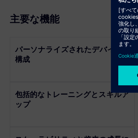
主要な機能
パーソナライズされたデバイス
構成
包括的なトレーニングとスキルア
ップ