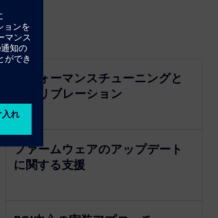
パフォーマンスチューニングと
キャリブレーション
ファームウェアのアップデート
に関する支援