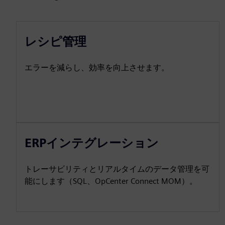
レシピ管理
エラーを減らし、効率を向上させます。
ERPインテグレーション
トレーサビリティとリアルタイムのデータ管理を可
能にします（SQL、OpCenter Connect MOM）。