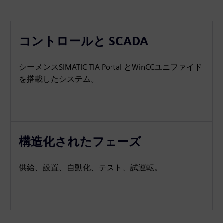
コントロールと SCADA
シーメンスSIMATIC TIA Portal とWinCCユニファイド
を搭載したシステム。
構造化されたフェーズ
供給、設置、自動化、テスト、試運転。