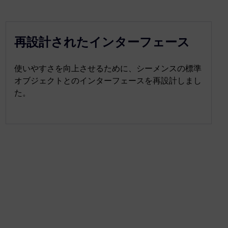
再設計されたインターフェース
使いやすさを向上させるために、シーメンスの標準
オブジェクトとのインターフェースを再設計しまし
た。