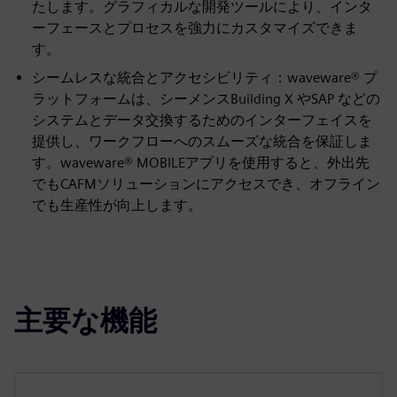
たします。グラフィカルな開発ツールにより、インタ
ーフェースとプロセスを強力にカスタマイズできま
す。
シームレスな統合とアクセシビリティ：waveware® プ
ラットフォームは、シーメンスBuilding X やSAP などの
システムとデータ交換するためのインターフェイスを
提供し、ワークフローへのスムーズな統合を保証しま
す。waveware® MOBILEアプリを使用すると、外出先
でもCAFMソリューションにアクセスでき、オフライン
でも生産性が向上します。
主要な機能