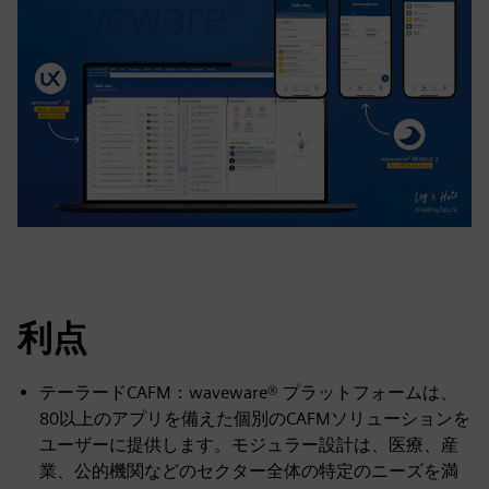
利点
テーラードCAFM：waveware® プラットフォームは、
80以上のアプリを備えた個別のCAFMソリューションを
ユーザーに提供します。モジュラー設計は、医療、産
業、公的機関などのセクター全体の特定のニーズを満