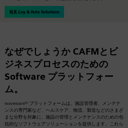
発見 Loy & Hutz Solutions
なぜでしょうか CAFMとビ
ジネスプロセスのための
Software プラットフォー
ム。
waveware® プラットフォームは、施設管理者、メンテナ
ンスの専門家など、ヘルスケア、物流、製造などのさまざ
まな分野を対象に、施設の管理とメンテナンスのための包
括的なソフトウェアソリューションを提供します。これら