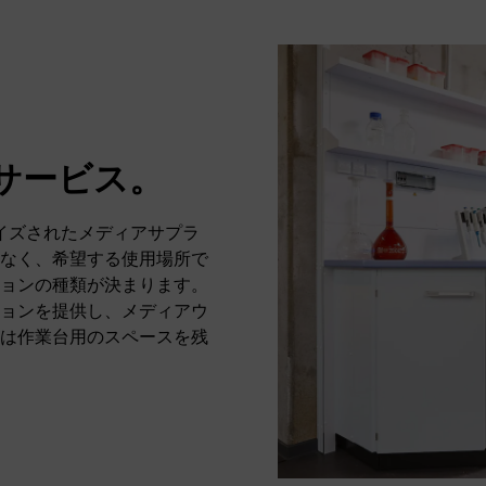
サービス。
イズされたメディアサプラ
なく、希望する使用場所で
ョンの種類が決まります。
ョンを提供し、メディアウ
は作業台用のスペースを残