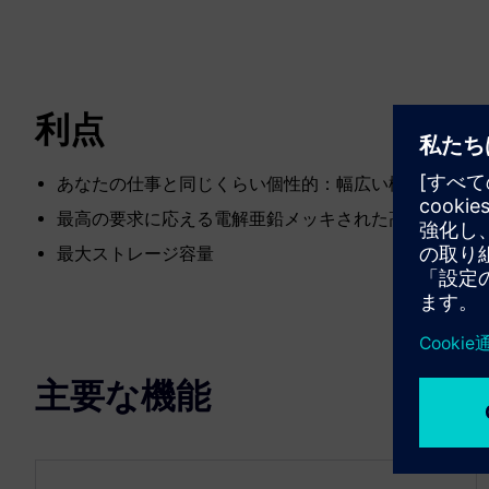
利点
あなたの仕事と同じくらい個性的：幅広い機器オプシ
最高の要求に応える電解亜鉛メッキされた高品質の鋼
最大ストレージ容量
主要な機能