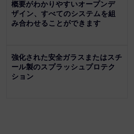
概要がわかりやすいオープンデ
ザイン、すべてのシステムを組
み合わせることができます
強化された安全ガラスまたはスチ
ール製のスプラッシュプロテク
ション