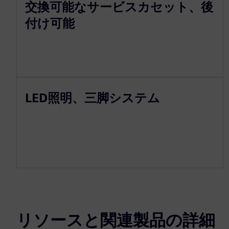
交換可能なサービスカセット、後
付け可能
LED照明、三脚システム
リソースと関連製品の詳細