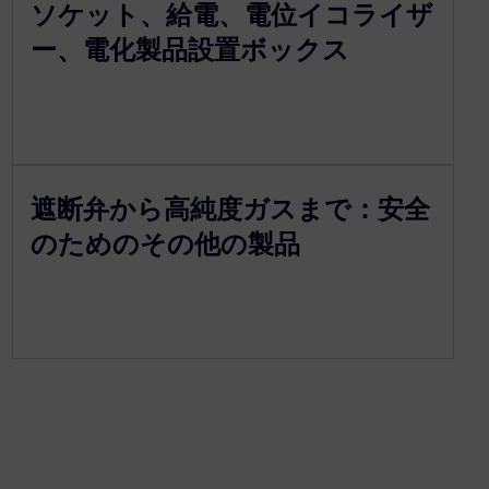
ソケット、給電、電位イコライザ
ー、電化製品設置ボックス
遮断弁から高純度ガスまで：安全
のためのその他の製品