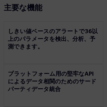
主要な機能
しきい値ベースのアラートで36以
上のパラメータを検出、分析、予
測できます。
プラットフォーム用の堅牢なAPI
によるデータ相関のためのサード
パーティデータ統合