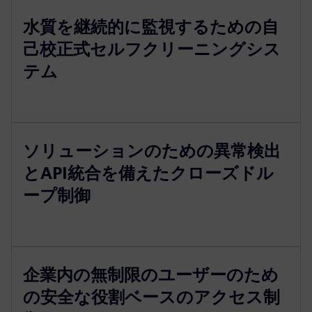
水質を継続的に監視するための自
己校正式セルフクリーニングシス
テム
ソリューションのための異常検出
とAPI統合を備えたクローズドル
ープ制御
企業内の無制限のユーザーのため
の安全な役割ベースのアクセス制