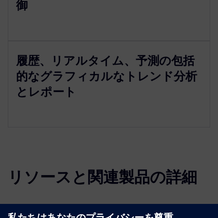
御
履歴、リアルタイム、予測の包括
的なグラフィカルなトレンド分析
とレポート
リソースと関連製品の詳細
その他の情報とリソース