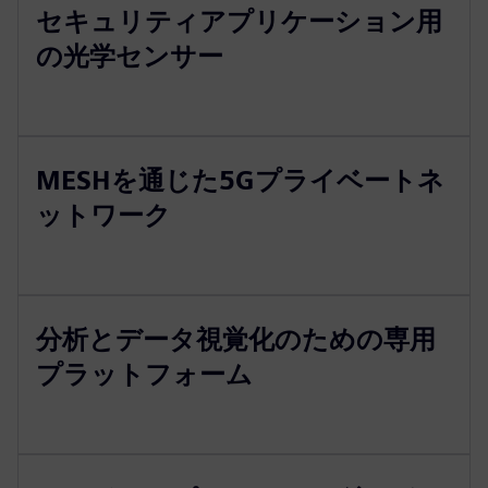
セキュリティアプリケーション用
の光学センサー
MESHを通じた5Gプライベートネ
ットワーク
分析とデータ視覚化のための専用
プラットフォーム