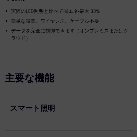
実際のLED照明と比べて省エネ-最大 33%
簡単な設置、ワイヤレス、ケーブル不要
データを完全に制御できます（オンプレミスまたはク
ラウド）
主要な機能
スマート照明