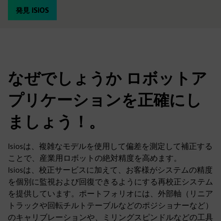
発見 iSiOS
なぜでしょうか ロボットア
プリケーションを正確にし
ましょう！。
Isiosは、複雑なモデルを使用して偏差を測定して補正する
ことで、産業用ロボットの絶対精度を高めます。
Isiosは、校正サービスに加えて、お客様がシステムの精度
を個別に監視および回復できるようにする再校正システム
を提供しています。ポートフォリオには、外部軸（リニア
トラックや回転チルトテーブルなどのポジショナーなど）
のキャリブレーションや、ミリングスピンドルなどの工具