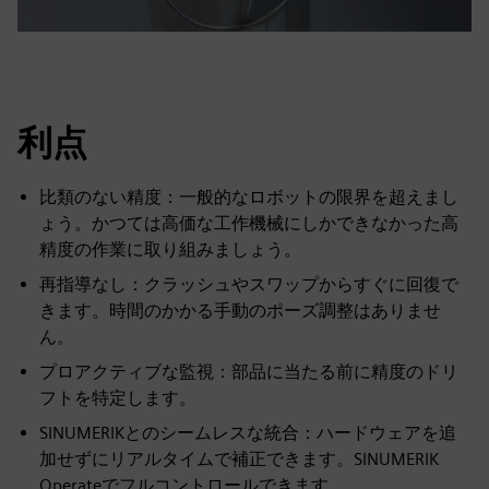
利点
比類のない精度：一般的なロボットの限界を超えまし
ょう。かつては高価な工作機械にしかできなかった高
精度の作業に取り組みましょう。
再指導なし：クラッシュやスワップからすぐに回復で
きます。時間のかかる手動のポーズ調整はありませ
ん。
プロアクティブな監視：部品に当たる前に精度のドリ
フトを特定します。
SINUMERIKとのシームレスな統合：ハードウェアを追
加せずにリアルタイムで補正できます。SINUMERIK
Operateでフルコントロールできます。