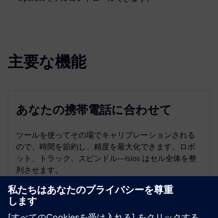
主要な機能
あなたの携帯電話に合わせて
ツールを使ってその場でキャリブレーションされる
ので、時間を節約し、精度を最大化できます。ロボ
ット、トラック、スピンドル—Isios はセル全体を整
列させます。