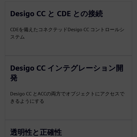
Desigo CC と CDE との接続
CDEを備えたコネクテッドDesigo CC コントロールシ
ステム
Desigo CC インテグレーション開
発
Desigo CC とACCの両方でオブジェクトにアクセスで
きるようにする
透明性と正確性