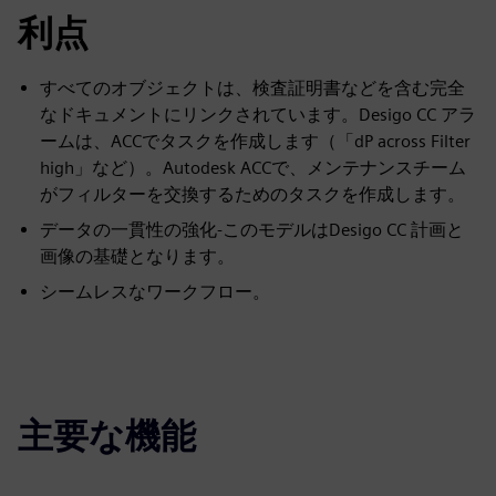
利点
すべてのオブジェクトは、検査証明書などを含む完全
なドキュメントにリンクされています。Desigo CC アラ
ームは、ACCでタスクを作成します（「dP across Filter
high」など）。Autodesk ACCで、メンテナンスチーム
がフィルターを交換するためのタスクを作成します。
データの一貫性の強化-このモデルはDesigo CC 計画と
画像の基礎となります。
シームレスなワークフロー。
主要な機能