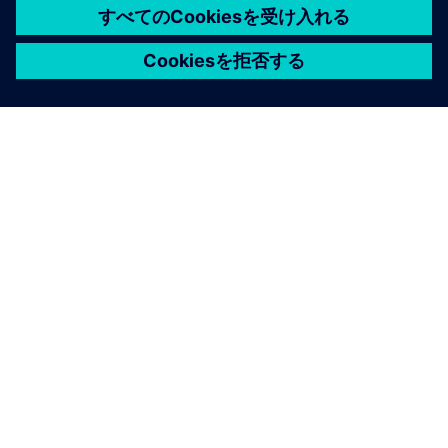
シーメンスについて
会社情報
連絡を取る