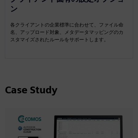
ン
各クライアントの企業標準に合わせて、ファイル命
名、アップロード対象、メタデータマッピングのカ
スタマイズされたルールをサポートします。
Case Study