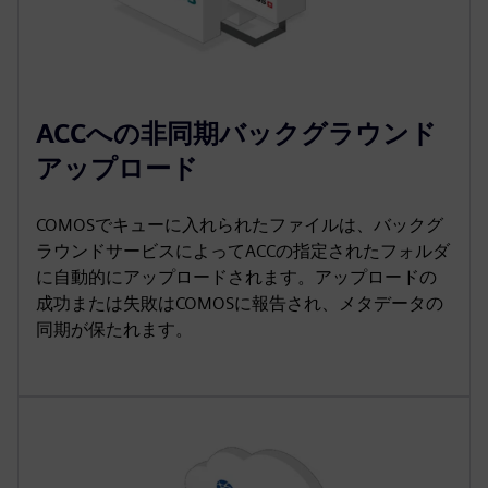
ACCへの非同期バックグラウンド
アップロード
COMOSでキューに入れられたファイルは、バックグ
ラウンドサービスによってACCの指定されたフォルダ
に自動的にアップロードされます。アップロードの
成功または失敗はCOMOSに報告され、メタデータの
同期が保たれます。