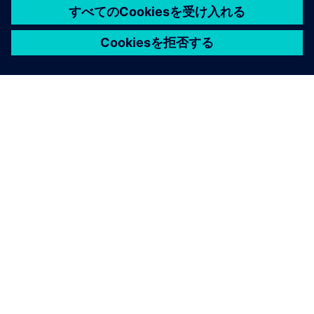
シーメンスについて
会社情報
連絡を取る