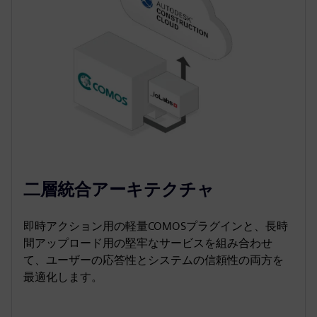
二層統合アーキテクチャ
即時アクション用の軽量COMOSプラグインと、長時
間アップロード用の堅牢なサービスを組み合わせ
て、ユーザーの応答性とシステムの信頼性の両方を
最適化します。