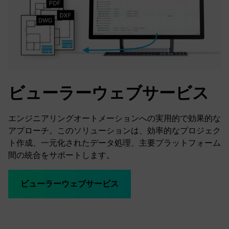
ビューラーウェブサービス
エンジニアリングオートメーションへの実用的で効果的な
アプローチ。このソリューションは、効率的なプロジェク
ト作成、一元化されたデータ処理、主要プラットフォーム
間の統合をサポートします。
ビューラーウェブサービス