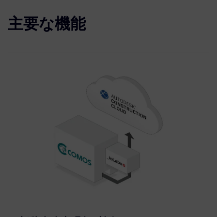
主要な機能