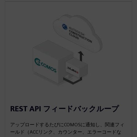
REST API フィードバックループ
アップロードするたびにCOMOSに通知し、関連フィ
ールド（ACCリンク、カウンター、エラーコードな