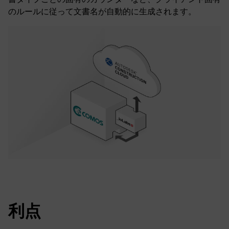
のルールに従って文書名が自動的に生成されます。
利点