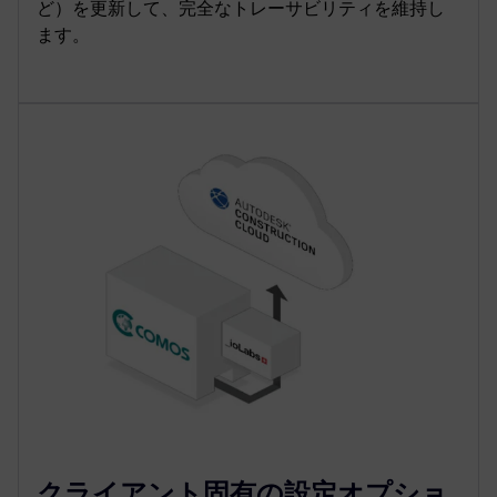
ど）を更新して、完全なトレーサビリティを維持し
ます。
クライアント固有の設定オプショ