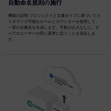
自動命名規則の施行
機能の説明:プロジェクトと文書タイプに基づいてカ
スタマイズ可能なルールとカウンターを使用して、
一意の文書名を生成します。手動の介入なしに、す
べてのユーザーが同じ基準に従うことを保証しま
す。