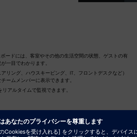
ダッシュボードには、客室やその他の生活空間の状態、ゲストの有
況が一目でわかります。
アリング、ハウスキーピング、IT、フロントデスクなど）
なチームメンバーに表示できます。
をリアルタイムで監視できます。