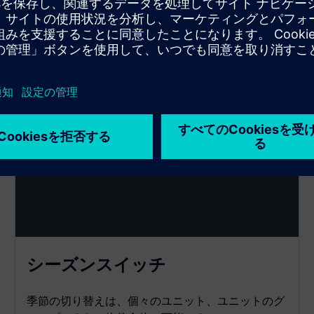
シーズンスイッチ
季節の切り替えは、個々のユニット、ユニットのグ