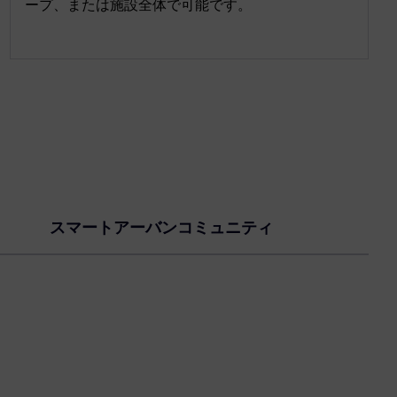
ープ、または施設全体で可能です。
スマートアーバンコミュニティ