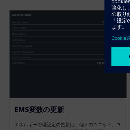
EMS変数の更新
エネルギー管理設定の更新は、個々のユニット、ユ