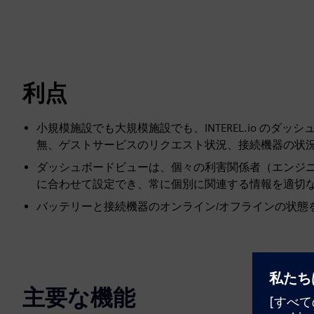
利点
小規模施設でも大規模施設でも、INTEREL.io の
無、ゲストサービスのリクエスト状況、接続機器の状
ダッシュボードビューは、個々の利害関係者（エンジニ
に合わせて設定でき、常に個別に関連する情報を適切
バッテリーと接続機器のオンライン/オフラインの状態
主要な機能