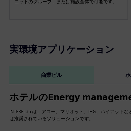
ニットのグループ、または施設全体で可能です。
実環境アプリケーション
商業ビル
ホ
ホテルのEnergy manage
INTEREL.io は、アコー、マリオット、IHG、ハイア
は推奨されているソリューションです。