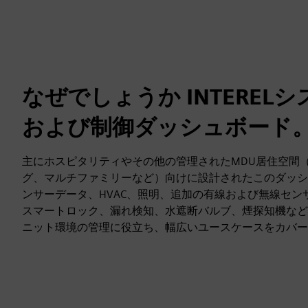
なぜでしょうか INTEREL
および制御ダッシュボード
主にホスピタリティやその他の管理されたMDU居住空間
グ、マルチファミリーなど）向けに設計されたこのダッシ
ンサーデータ、HVAC、照明、追加の有線および無線セン
スマートロック、漏れ検知、水遮断バルブ、煙探知機など
ニット環境の管理に役立ち、幅広いユースケースをカバー