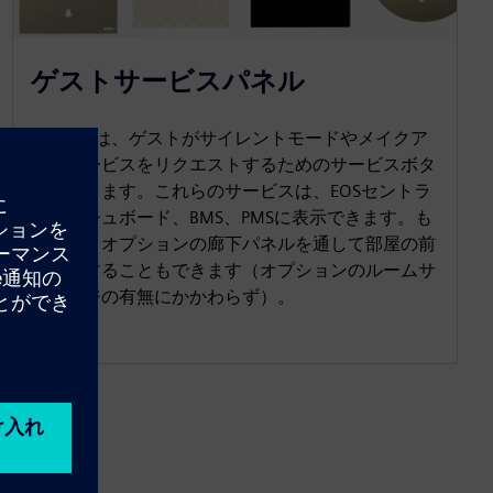
ゲストサービスパネル
EOS 2には、ゲストがサイレントモードやメイクア
ップサービスをリクエストするためのサービスボタ
ンがあります。これらのサービスは、EOSセントラ
ルダッシュボード、BMS、PMSに表示できます。も
ちろん、オプションの廊下パネルを通して部屋の前
に表示することもできます（オプションのルームサ
イネージの有無にかかわらず）。