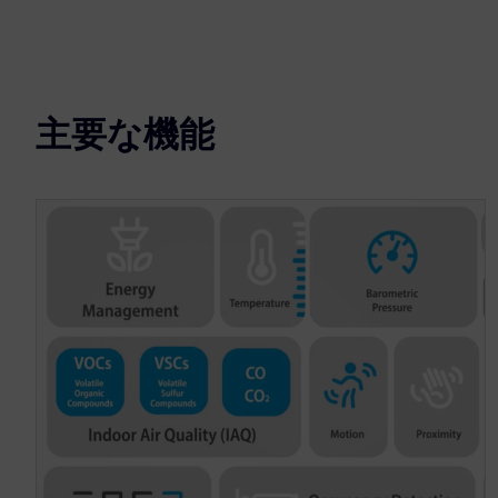
主要な機能