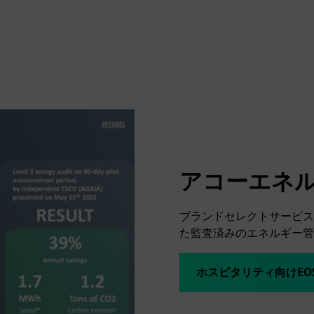
アコーエネ
ブランドセレクトサービス
た監査済みのエネルギー管
ホスピタリティ向けEO