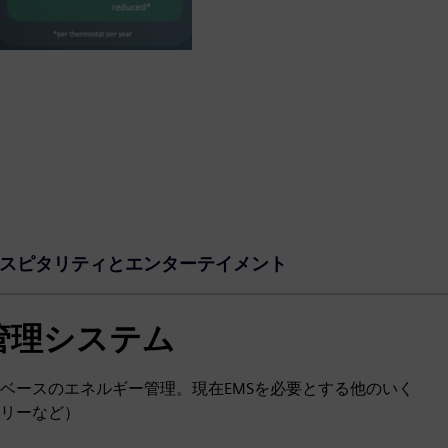
スピタリティとエンターテイメント
管理システム
ベースのエネルギー管理。現在EMSを必要とする他のいく
リーなど）