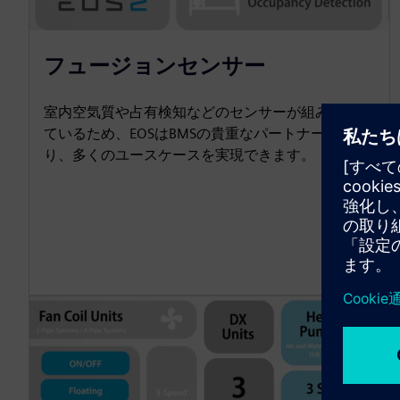
フュージョンセンサー
室内空気質や占有検知などのセンサーが組み込まれ
ているため、EOSはBMSの貴重なパートナーとな
り、多くのユースケースを実現できます。