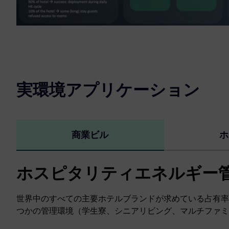
実環境アプリケーション
商業ビル
ホ
ホスピタリティエネルギー
世界中のすべての主要ホテルブランドが求めている占有率
つかの管理環境（学生寮、シニアリビング、マルチファミ