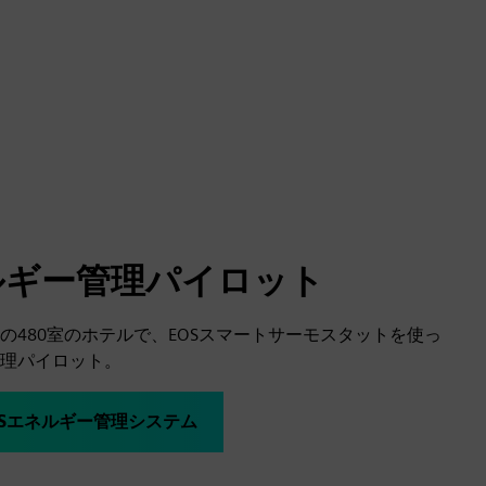
ルギー管理パイロット
の480室のホテルで、EOSスマートサーモスタットを使っ
理パイロット。
Sエネルギー管理システム