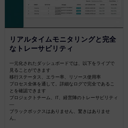
リアルタイムモニタリングと完全
なトレーサビリティ
一元化されたダッシュボードでは、以下をライブで
見ることができます
移行ステータス、エラー率、リソース使用率
プロセス全体を通して。詳細なログで完全であるこ
とを確認できます
プロジェクトチーム、IT、経営陣のトレーサビリティ
—
ブラックボックスはありません、驚きはありませ
ん。