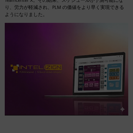
Teamcenter X。その結果、スケジュールが予測可能にな
り、労力が軽減され、PLM の価値をより早く実現できる
ようになりました。