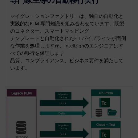
専門家主導の自動移行実行
マイグレーションファクトリーは、独自の自動化と
実践的なPLM 専門知識を組み合わせています。既製
のコネクター、スマートマッピング
テンプレートと自動化されたETLパイプラインが面倒
な作業を処理しますが、Intelizignのエンジニアはす
べての移行を保証します
品質、コンプライアンス、ビジネス要件を満たして
います。