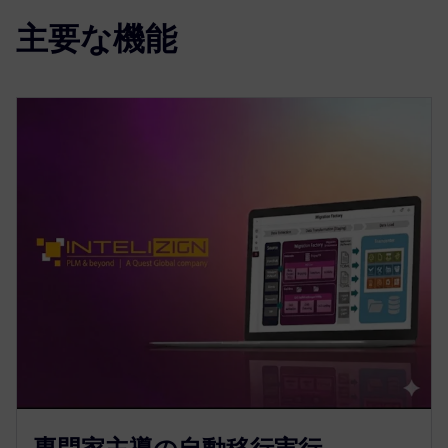
主要な機能