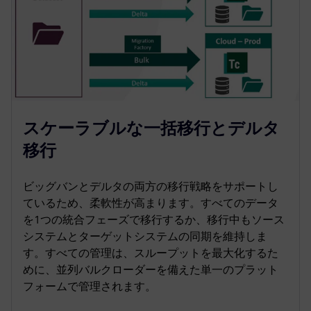
スケーラブルな一括移行とデルタ
移行
ビッグバンとデルタの両方の移行戦略をサポートし
ているため、柔軟性が高まります。すべてのデータ
を1つの統合フェーズで移行するか、移行中もソース
システムとターゲットシステムの同期を維持しま
す。すべての管理は、スループットを最大化するた
めに、並列バルクローダーを備えた単一のプラット
フォームで管理されます。