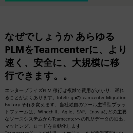
なぜでしょうか あらゆる
PLMをTeamcenterに、より
速く、安全に、大規模に移
行できます。。
エンタープライズPLM 移行は複雑で費用がかかり、遅れ
ることがよくあります。IntelizignのTeamcenter Migration
Factory それを変えます。当社独自のツール主導型プラッ
トフォームは、Windchill、Agile、SAP、Enoviaなどの主要
なソースシステムからTeamcenterへのPLMデータの抽出、
マッピング、ロードを自動化します