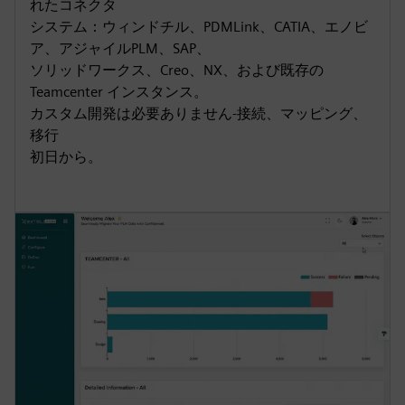
れたコネクタ
システム：ウィンドチル、PDMLink、CATIA、エノビ
ア、アジャイルPLM、SAP、
ソリッドワークス、Creo、NX、および既存の
Teamcenter インスタンス。
カスタム開発は必要ありません-接続、マッピング、
移行
初日から。