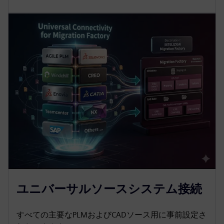
ユニバーサルソースシステム接続
すべての主要なPLMおよびCADソース用に事前設定さ