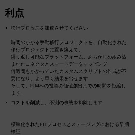
利点
移行プロセスを加速させてください
時間のかかる手動移行プロジェクトを、自動化された
移行プロジェクトに置き換えて、
繰り返し可能なプラットフォーム。あらかじめ組み込
まれたコネクタとスマートデータマッピング
何週間もかかっていたカスタムスクリプトの作成が不
要になり、より早く結果を出せます
そして、PLMへの投資の価値創出までの時間を短縮し
ます。
コストを削減し、不測の事態を排除します
標準化されたETLプロセスとステージングにおける早期
検証