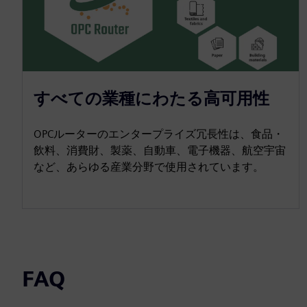
すべての業種にわたる高可用性
OPCルーターのエンタープライズ冗長性は、食品・
飲料、消費財、製薬、自動車、電子機器、航空宇宙
など、あらゆる産業分野で使用されています。
FAQ