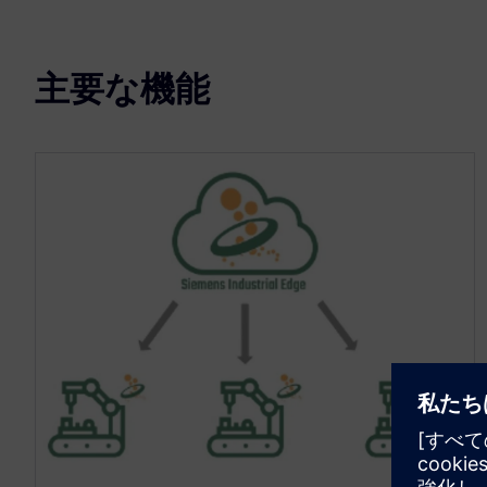
主要な機能