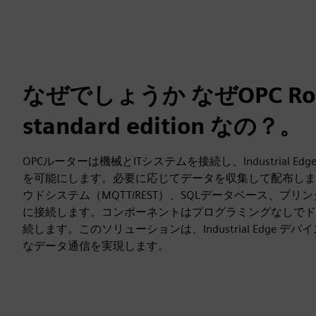
なぜでしょうか なぜOPC Rou
standard edition なの？。
OPCルーターは機械とITシステムを接続し、Industrial E
を可能にします。必要に応じてデータを収集して配布しま
ウドシステム（MQTT/REST）、SQLデータベース、プ
に接続します。コンポーネントはプログラミングなしでド
続します。このソリューションは、Industrial Edge 
なデータ通信を実現します。