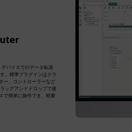
ter
dge デバイスでのデータ転送
す。標準プラグインはクラ
リンター、コントローラーなど
ラッグアンドドロップで接
デバイスで簡単に操作でき、軽量