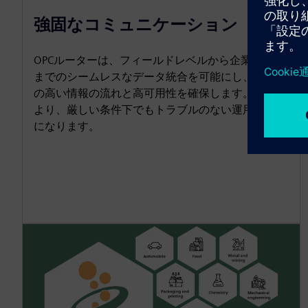
強固なコミュニケーション
OPCルーターは、フィールドレベルから企業レベル
までのシームレスなデータ統合を可能にし、信頼性
の高い情報の流れと高可用性を確保します。これに
より、厳しい条件下でもトラブルのない運用が容易
になります。