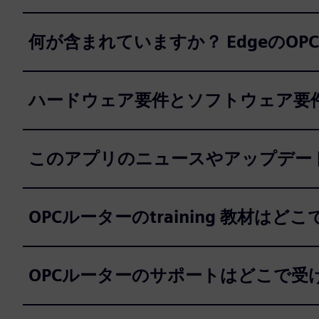
何が含まれていますか？ Edgeの
ハードウェア要件とソフトウェア要
このアプリのニュースやアップデー
OPCルーターのtraining 教材は
OPCルーターのサポートはどこで受