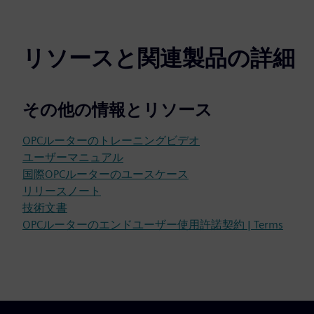
リソースと関連製品の詳細
その他の情報とリソース
OPCルーターのトレーニングビデオ
ユーザーマニュアル
国際OPCルーターのユースケース
リリースノート
技術文書
OPCルーターのエンドユーザー使用許諾契約 | Terms