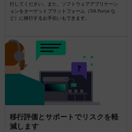
行してください。また、ソフトウェアアプリケーシ
ョンをターゲットプラットフォーム（TIA Portal な
ど）に移行するお手伝いもできます。
移行評価とサポートでリスクを軽
減します