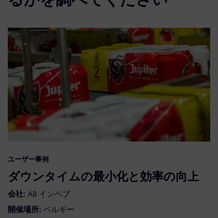
ユーザー事例
ダウンタイムの最小化と効率の向上
会社:
AB インベブ
開催場所:
ベルギー