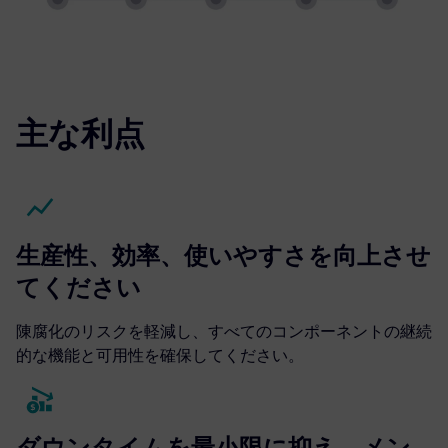
主な利点
生産性、効率、使いやすさを向上させ
てください
陳腐化のリスクを軽減し、すべてのコンポーネントの継続
的な機能と可用性を確保してください。
ダウンタイムを最小限に抑え、メン