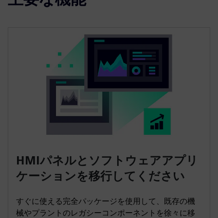
HMIパネルとソフトウェアアプリ
ケーションを移行してください
すぐに使える完全パッケージを使用して、既存の機
械やプラントのレガシーコンポーネントを徐々に移