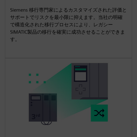
Siemens 移行専門家によるカスタマイズされた評価と
サポートでリスクを最小限に抑えます。当社の明確
で構造化された移行プロセスにより、レガシー
SIMATIC製品の移行を確実に成功させることができま
す。