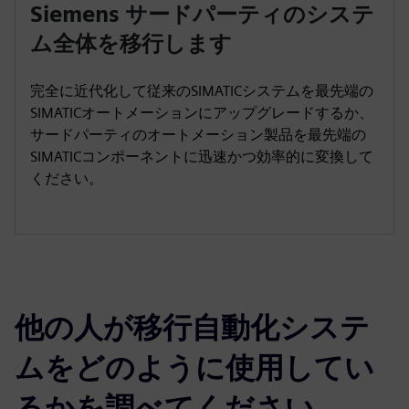
Siemens サードパーティのシステ
ム全体を移行します
完全に近代化して従来のSIMATICシステムを最先端の
SIMATICオートメーションにアップグレードするか、
サードパーティのオートメーション製品を最先端の
SIMATICコンポーネントに迅速かつ効率的に変換して
ください。
他の人が移行自動化システ
ムをどのように使用してい
るかを調べてください