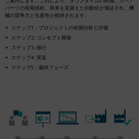
ご案内します。これにより、ダウンタイムの削減、スペア
パーツの長期供給、将来を見据えた自動化が保証され、機
械の競争力と生産性が維持されます。
ステップ1：プロジェクトの初期分析と評価
ステップ2: コンセプト開発
ステップ3: 移行
ステップ4: 実装
ステップ5：最終フェーズ