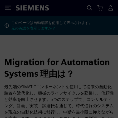
Siemens
このページは自動翻訳を使用して表示されます。
元の英語を表示しますか？
Migration for Automation
Systems 理由は？
最先端のSIMATICコンポーネントを使用して従来の自動化
装置を近代化し、機械のライフサイクルを延長し、信頼性
と効率を向上させます。5つのステップで、コンサルティ
ング、計画、実装、試運転を通じて、時代遅れのシステム
を現在の自動化技術に移行し、中断を最小限に抑えながら