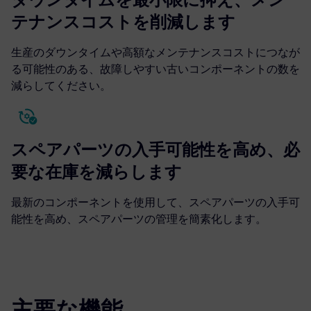
テナンスコストを削減します
生産のダウンタイムや高額なメンテナンスコストにつなが
る可能性のある、故障しやすい古いコンポーネントの数を
減らしてください。
スペアパーツの入手可能性を高め、必
要な在庫を減らします
最新のコンポーネントを使用して、スペアパーツの入手可
能性を高め、スペアパーツの管理を簡素化します。
主要な機能