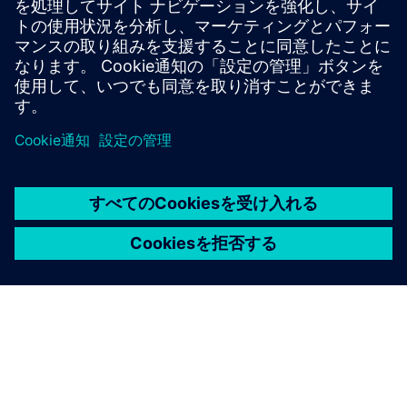
のようなサービスがあります
か？