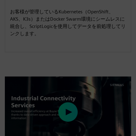
お客様が管理しているKubernetes（OpenShift、
AKS、K3s）またはDocker Swarm環境にシームレスに
統合し、ScriptLogicを使用してデータを前処理してリ
ンクします。
Play