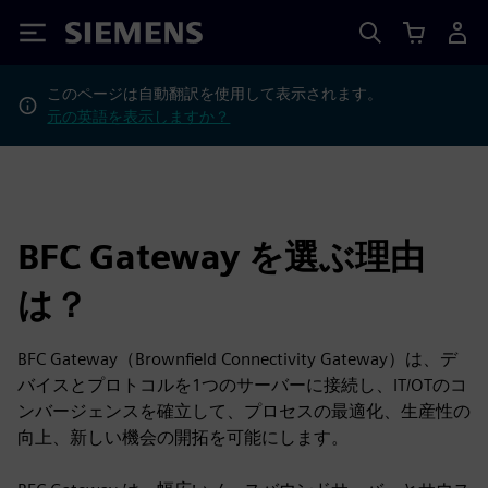
Siemens
このページは自動翻訳を使用して表示されます。
元の英語を表示しますか？
BFC Gateway を選ぶ理由
は？
BFC Gateway（Brownfield Connectivity Gateway）は、デ
バイスとプロトコルを1つのサーバーに接続し、IT/OTのコ
ンバージェンスを確立して、プロセスの最適化、生産性の
向上、新しい機会の開拓を可能にします。