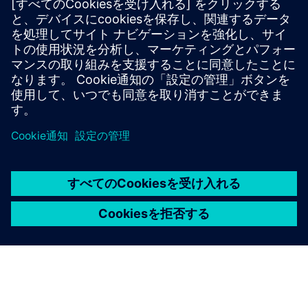
今すぐ始める
Contact us