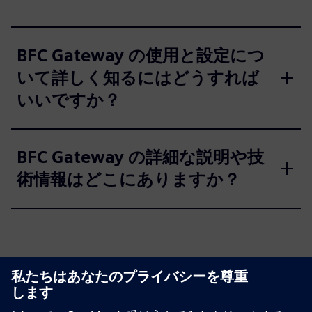
BFC Gateway の使用と設定につ
いて詳しく知るにはどうすれば
いいですか？
BFC Gateway の詳細な説明や技
術情報はどこにありますか？