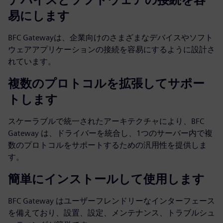
易にします
BFC Gatewayは、企業向けのさまざまなデバイスやソフト
ウェアアプリケーションの接続を容易にするように設計さ
れています。
複数のプロトコルを拡張してサポー
トします
スケーラブルで統一されたアーキテクチャにより、BFC
Gateway は、ドライバーを統合し、1つのサーバー内で複
数のプロトコルをサポートするための汎用性を提供しま
す。
簡単にインストールして使用します
BFC Gateway はユーザーフレンドリーなインターフェース
を備えており、設置、設定、メンテナンス、トラブルシュ