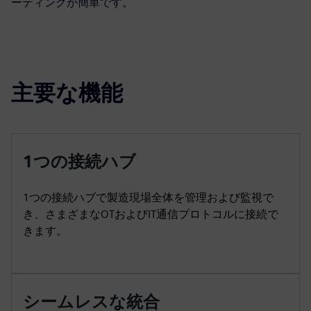
ーティングが簡単です。
主要な機能
1つの接続ハブ
1つの接続ハブで製造現場全体を管理および監視で
き、さまざまなOTおよびIT通信プロトコルに接続で
きます。
シームレスな統合