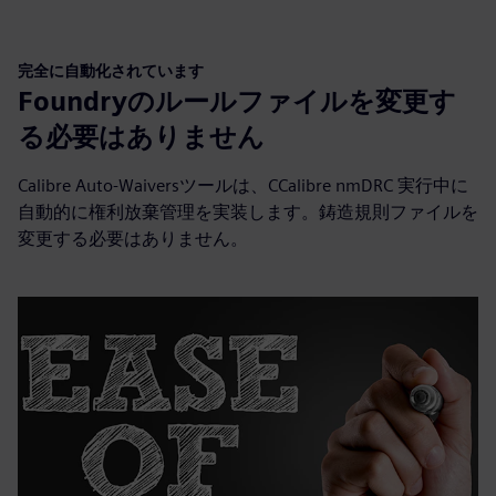
完全に自動化されています
Foundryのルールファイルを変更す
る必要はありません
Calibre Auto-Waiversツールは、CCalibre nmDRC 実行中に
自動的に権利放棄管理を実装します。鋳造規則ファイルを
変更する必要はありません。