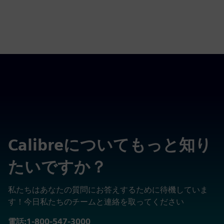
Calibreについてもっと知り
たいですか？
私たちはあなたの質問にお答えするために待機していま
す！今日私たちのチームと連絡を取ってください
電話:1-800-547-3000