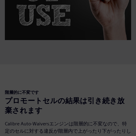
階層的に不変です
プロモートセルの結果は引き続き放
棄されます
Calibre Auto-Waiversエンジンは階層的に不変なので、特
定のセルに対する違反が階層内で上がったり下がったりし