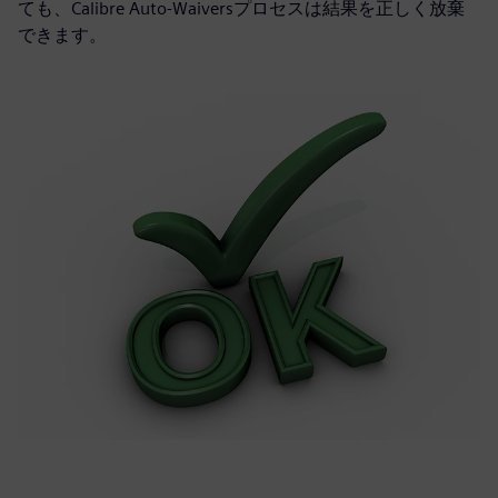
ても、Calibre Auto-Waiversプロセスは結果を正しく放棄
できます。