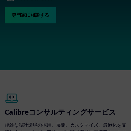
専門家に相談する
Calibreコンサルティングサービス
複雑な設計環境の採用、展開、カスタマイズ、最適化を支