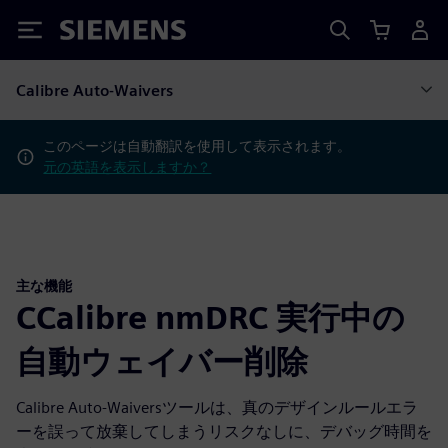
Siemens
Calibre Auto-Waivers
このページは自動翻訳を使用して表示されます。
元の英語を表示しますか？
主な機能
CCalibre nmDRC 実行中の
自動ウェイバー削除
Calibre Auto-Waiversツールは、真のデザインルールエラ
ーを誤って放棄してしまうリスクなしに、デバッグ時間を