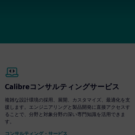
Calibreコンサルティングサービス
複雑な設計環境の採用、展開、カスタマイズ、最適化を支
援します。エンジニアリングと製品開発に直接アクセスす
ることで、分野と対象分野の深い専門知識を活用できま
す。
コンサルティング・サービス