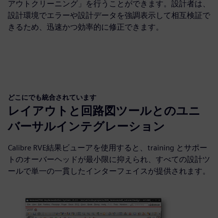
アウトクリーニング」を行うことができます。設計者は、
設計環境でエラーや設計データを強調表示して相互検証で
きるため、迅速かつ効率的に修正できます。
どこにでも統合されています
レイアウトと回路図ツールとのユニ
バーサルインテグレーション
Calibre RVE結果ビューアを使用すると、training とサポー
トのオーバーヘッドが最小限に抑えられ、すべての設計ツ
ールで単一の一貫したインターフェイスが提供されます。