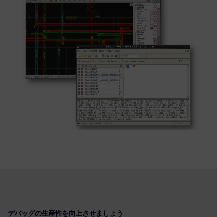
デバッグの生産性を向上させましょう