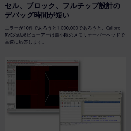
セル、ブロック、フルチップ設計の
デバッグ時間が短い
エラーが10件であろうと1,000,000であろうと、Calibre
RVEの結果ビューアーは最小限のメモリオーバーヘッドで
高速に応答します。