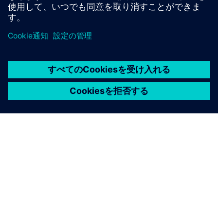
専門家から学ぶ
シーメンスについて