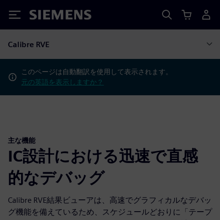
Siemens
Calibre RVE
このページは自動翻訳を使用して表示されます。
元の英語を表示しますか？
主な機能
IC設計における迅速で直感
的なデバッグ
Calibre RVE結果ビューアは、高速でグラフィカルなデバッ
グ機能を備えているため、スケジュールどおりに「テープ