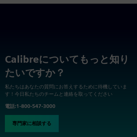
Calibreについてもっと知り
たいですか？
私たちはあなたの質問にお答えするために待機していま
す！今日私たちのチームと連絡を取ってください
電話:1-800-547-3000
専門家に相談する