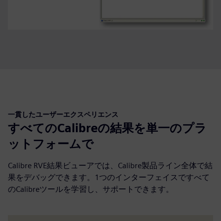
一貫したユーザーエクスペリエンス
すべてのCalibreの結果を単一のプラ
ットフォームで
Calibre RVE結果ビューアでは、Calibre製品ライン全体で結
果をデバッグできます。1つのインターフェイスですべて
のCalibreツールを学習し、サポートできます。