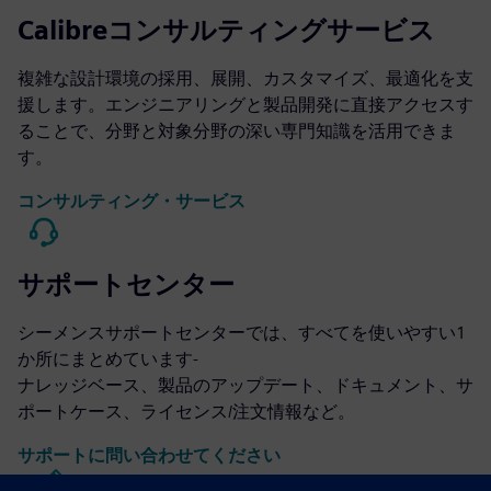
Calibreコンサルティングサービス
複雑な設計環境の採用、展開、カスタマイズ、最適化を支
援します。エンジニアリングと製品開発に直接アクセスす
ることで、分野と対象分野の深い専門知識を活用できま
す。
コンサルティング・サービス
サポートセンター
シーメンスサポートセンターでは、すべてを使いやすい1
か所にまとめています-
ナレッジベース、製品のアップデート、ドキュメント、サ
ポートケース、ライセンス/注文情報など。
サポートに問い合わせてください