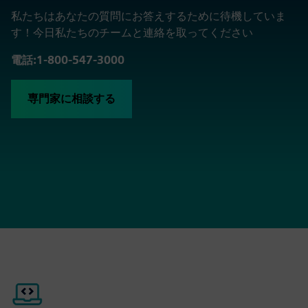
私たちはあなたの質問にお答えするために待機していま
す！今日私たちのチームと連絡を取ってください
電話:1-800-547-3000
専門家に相談する