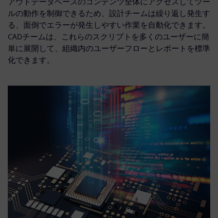
アウトデータベースのコンテンツ全体にアクセスしてツー
ルの動作を制御できるため、設計チームは繰り返し発生す
る、面倒でエラーが発生しやすい作業を自動化できます。
CADチームは、これらのスクリプトを多くのユーザーに簡
単に展開して、組織内のユーザーフローとレポートを標準
化できます。