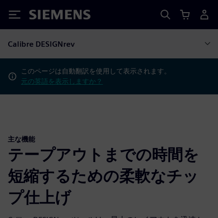
Siemens
Calibre DESIGNrev
このページは自動翻訳を使用して表示されます。
元の英語を表示しますか？
主な機能
テープアウトまでの時間を
短縮するための柔軟なチッ
プ仕上げ