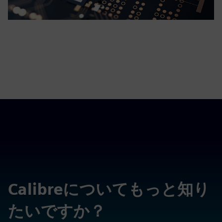
Calibreについてもっと知り
たいですか？