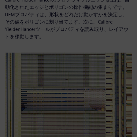
動化されたエッジとポリゴンの操作機能の集まりです。
DFMプロパティは、形状をどれだけ動かすかを決定し、
その値をポリゴンに割り当てます。次に、Calibre
YieldenHancerツールがプロパティを読み取り、レイアウ
トを移動します。