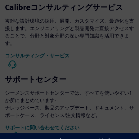
Calibreコンサルティングサービス
複雑な設計環境の採用、展開、カスタマイズ、最適化を支
援します。エンジニアリングと製品開発に直接アクセスす
ることで、分野と対象分野の深い専門知識を活用できま
す。
コンサルティング・サービス
サポートセンター
シーメンスサポートセンターでは、すべてを使いやすい1
か所にまとめています-
ナレッジベース、製品のアップデート、ドキュメント、サ
ポートケース、ライセンス/注文情報など。
サポートに問い合わせてください