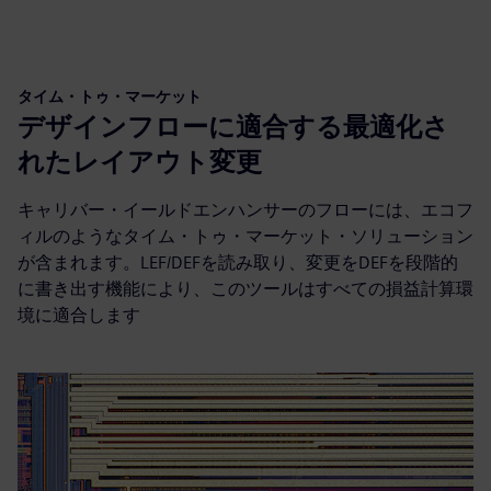
タイム・トゥ・マーケット
デザインフローに適合する最適化さ
れたレイアウト変更
キャリバー・イールドエンハンサーのフローには、エコフ
ィルのようなタイム・トゥ・マーケット・ソリューション
が含まれます。LEF/DEFを読み取り、変更をDEFを段階的
に書き出す機能により、このツールはすべての損益計算環
境に適合します