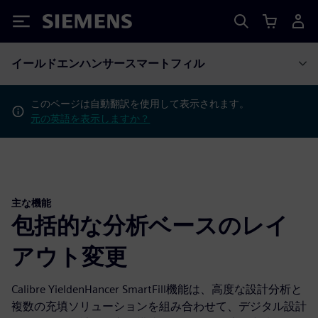
Siemens
イールドエンハンサースマートフィル
このページは自動翻訳を使用して表示されます。
元の英語を表示しますか？
主な機能
包括的な分析ベースのレイ
アウト変更
Calibre YieldenHancer SmartFill機能は、高度な設計分析と
複数の充填ソリューションを組み合わせて、デジタル設計