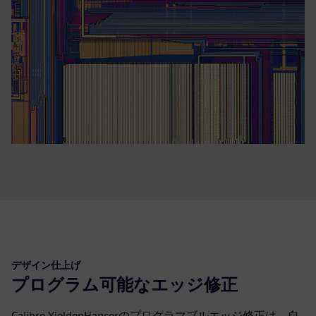
デザイン仕上げ
プログラム可能なエッジ修正
Calibre YieldenHancerのプログラマブルエッジ修正は、自