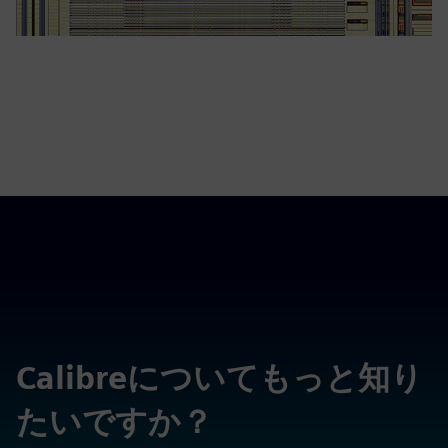
Calibreについてもっと知り
たいですか？