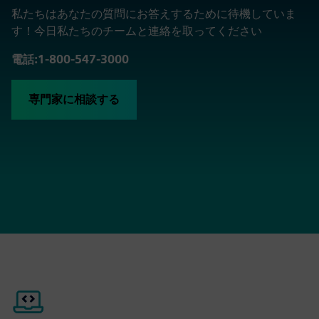
私たちはあなたの質問にお答えするために待機していま
す！今日私たちのチームと連絡を取ってください
電話:1-800-547-3000
専門家に相談する