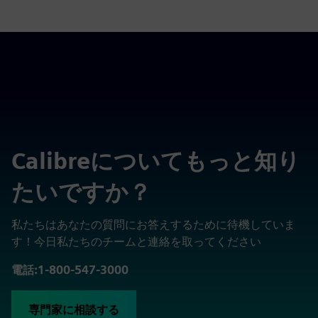
Calibreについてもっと知り
たいですか？
私たちはあなたの質問にお答えするために待機していま
す！今日私たちのチームと連絡を取ってください
電話:1-800-547-3000
専門家に相談する