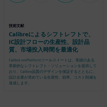
技術文献
Calibreによるシフトレフトで、
IC設計フローの生産性、設計品
質、市場投入時間を最適化
Calibre nmPlatformツールスイートは、実績のある
革新的なシフトレフト・ソリューションを提供して
おり、Calibre品質のデザインを保証するとともに、
設計企業が求めている生産性、効率、コスト削減を
達成します。