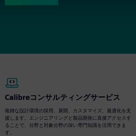
Calibreコンサルティングサービス
複雑な設計環境の採用、展開、カスタマイズ、最適化を支
援します。エンジニアリングと製品開発に直接アクセスす
ることで、分野と対象分野の深い専門知識を活用できま
す。