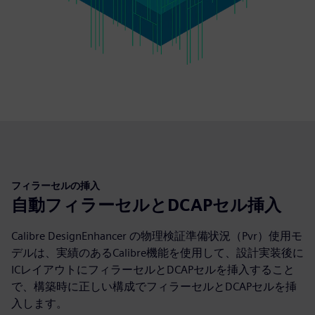
フィラーセルの挿入
自動フィラーセルとDCAPセル挿入
Calibre DesignEnhancer の物理検証準備状況（Pvr）使用モ
デルは、実績のあるCalibre機能を使用して、設計実装後に
ICレイアウトにフィラーセルとDCAPセルを挿入すること
で、構築時に正しい構成でフィラーセルとDCAPセルを挿
入します。