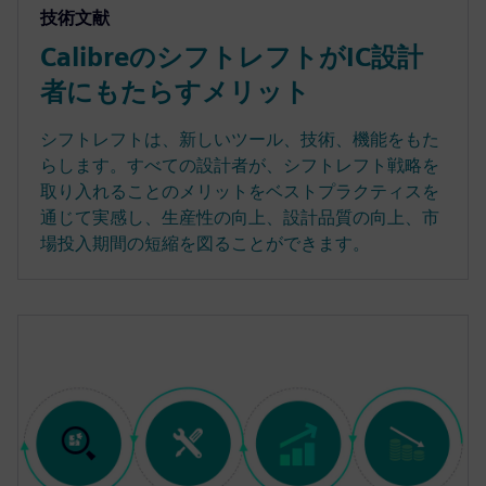
技術文献
CalibreのシフトレフトがIC設計
者にもたらすメリット
シフトレフトは、新しいツール、技術、機能をもた
らします。すべての設計者が、シフトレフト戦略を
取り入れることのメリットをベストプラクティスを
通じて実感し、生産性の向上、設計品質の向上、市
場投入期間の短縮を図ることができます。