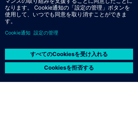
なIC検証と最適化を実現します。
専門家から学ぶ
シーメンスについて