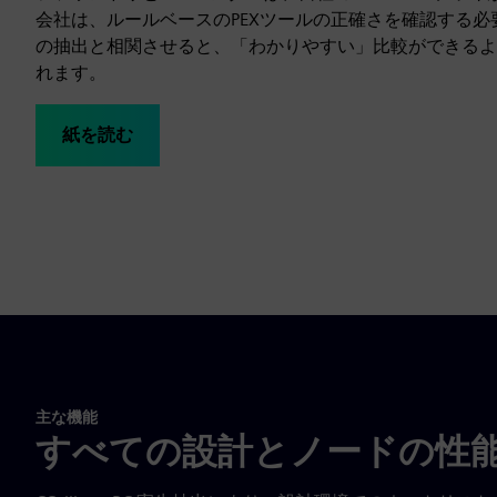
会社は、ルールベースのPEXツールの正確さを確認する必
の抽出と相関させると、「わかりやすい」比較ができるよ
れます。
紙を読む
主な機能
すべての設計とノードの性