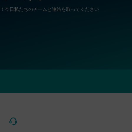
！今日私たちのチームと連絡を取ってください