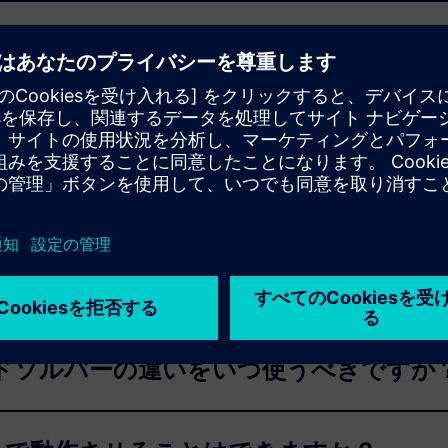
エンジン/ツールとは何ですか？
抽出ツールとは何ですか？
ドソルバーの違いは何ですか
ドソルバーの違いをいつ使うべきですか