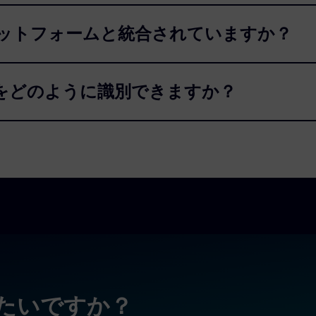
設計プラットフォームと統合されていますか？
をどのように識別できますか？
りたいですか？