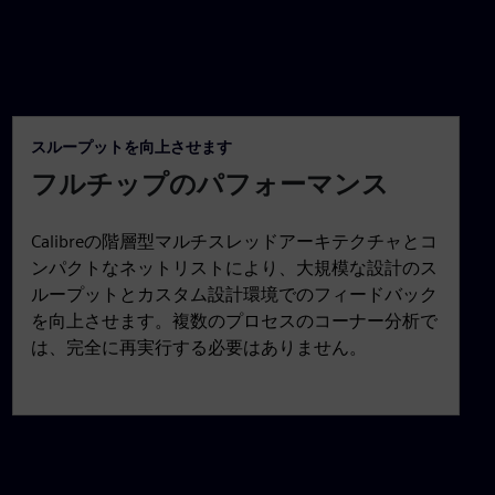
スループットを向上させます
フルチップのパフォーマンス
Calibreの階層型マルチスレッドアーキテクチャとコ
ンパクトなネットリストにより、大規模な設計のス
ループットとカスタム設計環境でのフィードバック
を向上させます。複数のプロセスのコーナー分析で
は、完全に再実行する必要はありません。