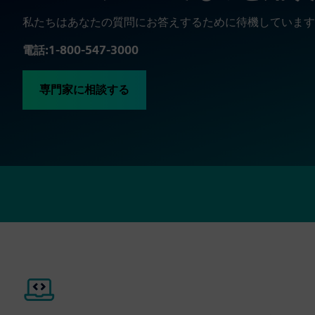
私たちはあなたの質問にお答えするために待機しています
電話:1-800-547-3000
専門家に相談する