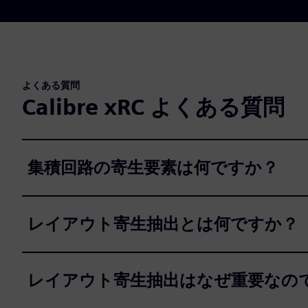
よくある質問
Calibre xRC よくある質問
集積回路の寄生要素は何ですか？
レイアウト寄生抽出とは何ですか？
レイアウト寄生抽出はなぜ重要なの