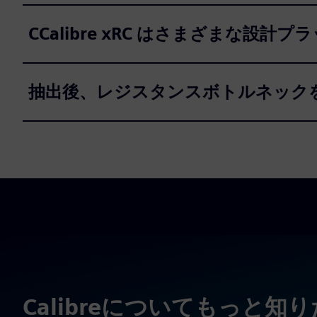
CCalibre xRC はさまざまな
抽出後、レジスタンスボトルネック
Calibreについてもっと知