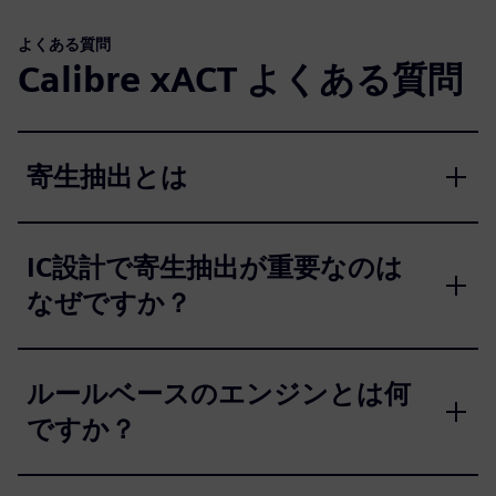
よくある質問
Calibre xACT よくある質問
寄生抽出とは
IC設計で寄生抽出が重要なのは
なぜですか？
ルールベースのエンジンとは何
ですか？