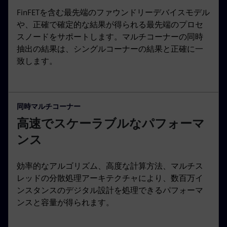
FinFETを含む最先端のファウンドリーデバイスモデル
や、正確で確定的な結果が得られる最先端のプロセ
スノードをサポートします。マルチコーナーの同時
抽出の結果は、シングルコーナーの結果と正確に一
致します。
同時マルチコーナー
高速でスケーラブルなパフォーマ
ンス
効率的なアルゴリズム、高度な計算方法、マルチス
レッドの分散処理アーキテクチャにより、数百万イ
ンスタンスのデジタル設計を処理できるパフォーマ
ンスと容量が得られます。