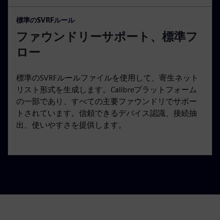
標準のSVRFルール
ファウンドリーサポート、標準フ
ロー
標準のSVRFルールファイルを使用して、寄生ネット
リスト形式を生成します。Calibreプラットフォーム
の一部であり、すべての主要ファウンドリでサポー
トされています。信頼できるデバイス認識、接続抽
出、使いやすさを提供します。