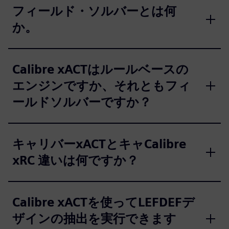
フィールド・ソルバーとは何
か。
Calibre xACTはルールベースの
エンジンですか、それともフィ
ールドソルバーですか？
キャリバーxACTとキャCalibre
xRC 違いは何ですか？
Calibre xACTを使ってLEFDEFデ
ザインの抽出を実行できます