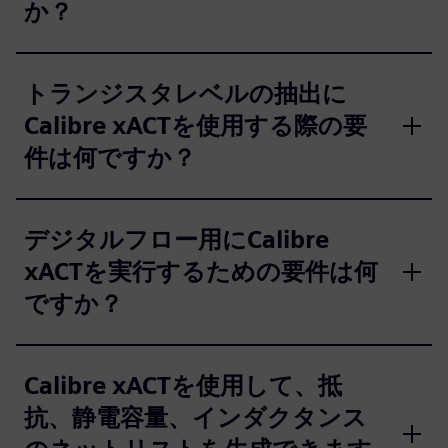
か？
トランジスタレベルの抽出に
Calibre xACTを使用する際の要
件は何ですか？
デジタルフロー用にCalibre
xACTを実行するための要件は何
ですか？
Calibre xACTを使用して、抵
抗、静電容量、インダクタンス