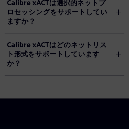
Calibre xACTは選択的ネットプ
ロセッシングをサポートしてい
ますか？
Calibre xACTはどのネットリス
ト形式をサポートしています
か？