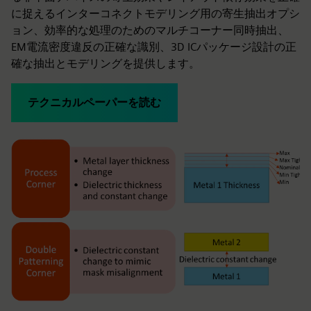
に捉えるインターコネクトモデリング用の寄生抽出オプシ
ョン、効率的な処理のためのマルチコーナー同時抽出、
EM電流密度違反の正確な識別、3D ICパッケージ設計の正
確な抽出とモデリングを提供します。
テクニカルペーパーを読む