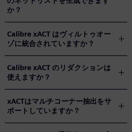
のネットリストを生成できます
か？
Calibre xACT はヴィルトゥオー
ゾに統合されていますか？
Calibre xACT のリダクションは
使えますか？
xACTはマルチコーナー抽出をサ
ポートしていますか？