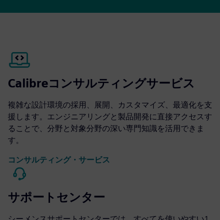
Calibreコンサルティングサービス
複雑な設計環境の採用、展開、カスタマイズ、最適化を支
援します。エンジニアリングと製品開発に直接アクセスす
ることで、分野と対象分野の深い専門知識を活用できま
す。
コンサルティング・サービス
サポートセンター
シーメンスサポートセンターでは、すべてを使いやすい1