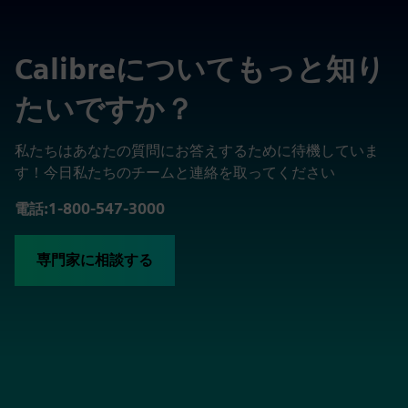
Calibreについてもっと知り
たいですか？
私たちはあなたの質問にお答えするために待機していま
す！今日私たちのチームと連絡を取ってください
電話:1-800-547-3000
専門家に相談する