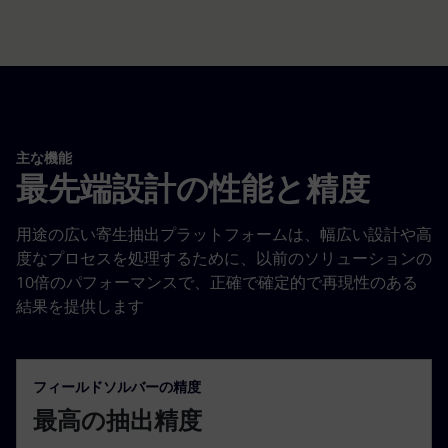
主な機能
最先端設計の性能と精度
用途の広い寄生抽出プラットフォームは、幅広い設計や高
度なプロセスを処理するために、以前のソリューションの
10倍のパフォーマンスで、正確で確定的で再現性のある
結果を提供します
フィールドソルバーの精度
最高の抽出精度