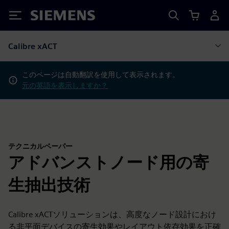
Siemens
Calibre xACT
このページは自動翻訳を使用して表示されます。
元の英語を表示しますか？
テクニカルペーパー
アドバンストノード用の寄
生抽出技術
Calibre xACTソリューションは、高度なノード設計におけ
る非平面デバイスの寄生効果やレイアウト依存効果を正確