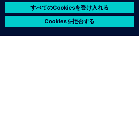
シーメンスについて
会社情報
連絡を取る