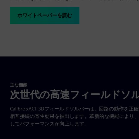
ホワイトペーパーを読む
主な機能
次世代の高速フィールドソ
Calibre xACT 3Dフィールドソルバーは、回路の動
相互接続の寄生効果を抽出します。革新的な機能により、
してパフォーマンスが向上します。