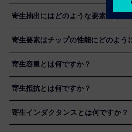
寄生抽出にはどのような要素があり
寄生要素はチップの性能にどのよう
寄生容量とは何ですか？
寄生抵抗とは何ですか？
寄生インダクタンスとは何ですか？