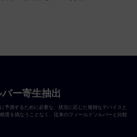
ルバー寄生抽出
作を正確に予測するために必要な、状況に応じた複雑なデバイスと
精度を損なうことなく、従来のフィールドソルバーと比較