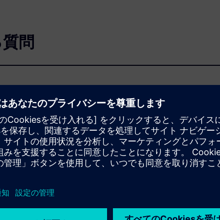
ある質問
に使用しますか？
ですか？