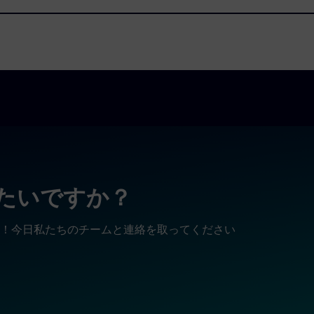
りたいですか？
！今日私たちのチームと連絡を取ってください