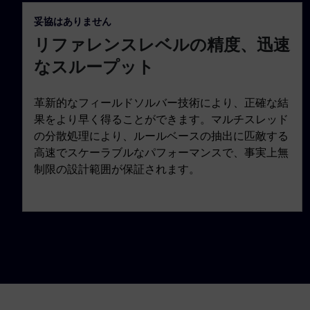
妥協はありません
リファレンスレベルの精度、迅速
なスループット
革新的なフィールドソルバー技術により、正確な結
果をより早く得ることができます。マルチスレッド
の分散処理により、ルールベースの抽出に匹敵する
高速でスケーラブルなパフォーマンスで、事実上無
制限の設計範囲が保証されます。