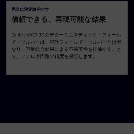
完全に決定論的です
信頼できる、再現可能な結果
Calibre xACT 3Dのデターミニスティック・フィール
ド・ソルバーは、統計フィールド・ソルバーとは異
なり、容量結合効果による不確実性を排除すること
で、アナログ回路の精度を保証します。