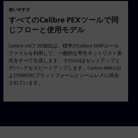
使いやすさ
すべてのCalibre PEXツールで同
じフローと使用モデル
Calibre xACT 3D抽出は、標準のCalibre SVRFルール
ファイルを利用して、一般的な寄生ネットリスト形
式をすべて生成します。そのGUIはセットアップと
デバッグをスピードアップします。Calibre NMLVお
よびNMDRCプラットフォームとシームレスに統合
されています。