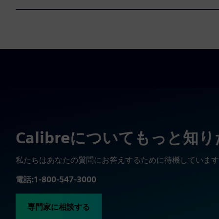
Calibreについてもっと知
私たちはあなたの質問にお答えするために待機しています
電話:1-800-547-3000
専門家に相談する