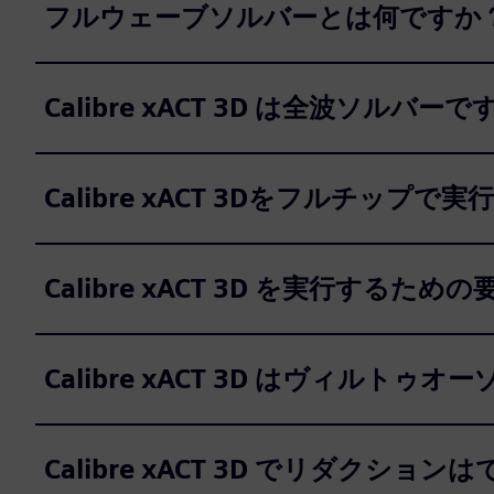
フルウェーブソルバーとは何ですか
Calibre xACT 3D は全波ソルバー
Calibre xACT 3Dをフルチップ
Calibre xACT 3D を実行するた
Calibre xACT 3D はヴィルト
Calibre xACT 3D でリダクショ