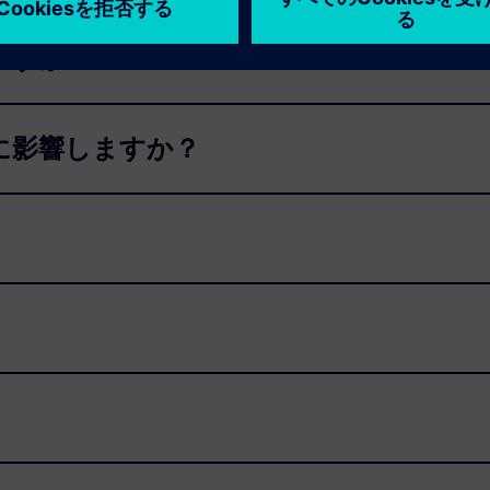
ますか？
に影響しますか？