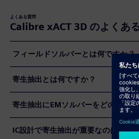
よくある質問
Calibre xACT 3D のよく
フィールドソルバーとは何ですか？
寄生抽出とは何ですか？
寄生抽出にEMソルバーをどのよう
IC設計で寄生抽出が重要なのはなぜ