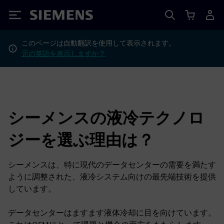
Siemens
このページは自動翻訳を使用して表示されます。
元の英語を表示しますか？
シーメンスの液冷テクノロ
ジーを選ぶ理由は？
シーメンスは、特に現代のデータセンターの需要を満たす
ように調整された、液冷システム向けの最先端技術を提供
しています。
データセンターはますます液体冷却に目を向けています。