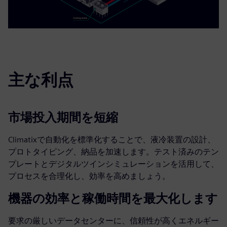
主な利点
市場投入期間を短縮
Climatixで自動化を標準化することで、液冷装置の設計、
プロトタイピング、納品を加速します。テスト済みのテン
プレートとデジタルツインシミュレーションを活用して、
プロセスを合理化し、効率を高めましょう。
機器の効率と稼働時間を最大化します
要求の厳しいデータセンターに、信頼性が高くエネルギー