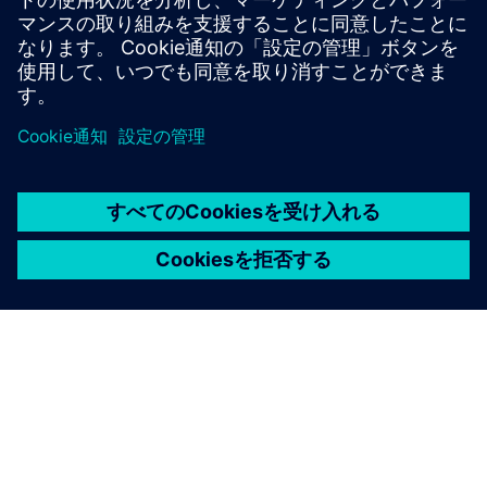
適応と成長を保証します。