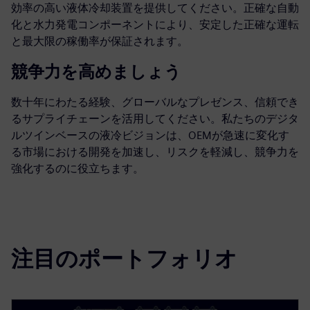
効率の高い液体冷却装置を提供してください。正確な自動
化と水力発電コンポーネントにより、安定した正確な運転
と最大限の稼働率が保証されます。
競争力を高めましょう
数十年にわたる経験、グローバルなプレゼンス、信頼でき
るサプライチェーンを活用してください。私たちのデジタ
ルツインベースの液冷ビジョンは、OEMが急速に変化す
る市場における開発を加速し、リスクを軽減し、競争力を
強化するのに役立ちます。
注目のポートフォリオ