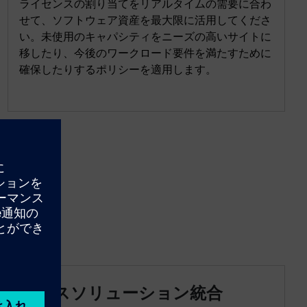
ライセンスの割り当てをリアルタイムの需要に合わ
せて、ソフトウェア資産を最大限に活用してくださ
い。未使用のキャパシティをニーズの高いサイトに
移したり、今後のワークロード要件を満たすために
確保したりするポリシーを適用します。
クロスソリューション統合