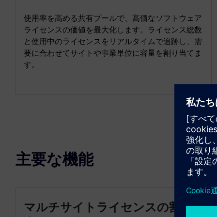
使用率を高める共有プールで、高価なソフトウェア
ライセンスの価値を最大化します。ライセンス総数
と使用中のライセンスをリアルタイムで追跡し、需
要に合わせてサイトや事業単位に容量を割り当てま
す。
主要な機能
マルチサイトライセンスの割り