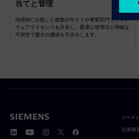
当てと管理
地理的に分散した複数のサイトや事業部門でソフト
ウェアライセンスを共有し、最適な使用法と明確な
可視性で最大の価値を引き出します。
シーメ
企業概