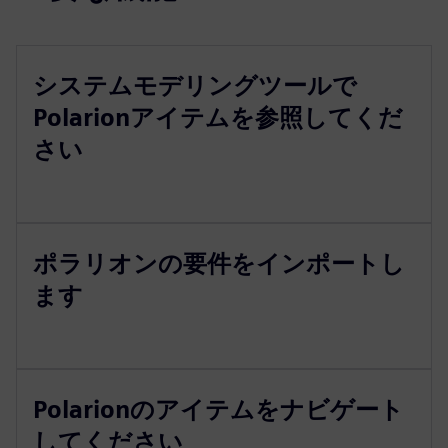
システムモデリングツールで
Polarionアイテムを参照してくだ
さい
ポラリオンの要件をインポートし
ます
Polarionのアイテムをナビゲート
してください