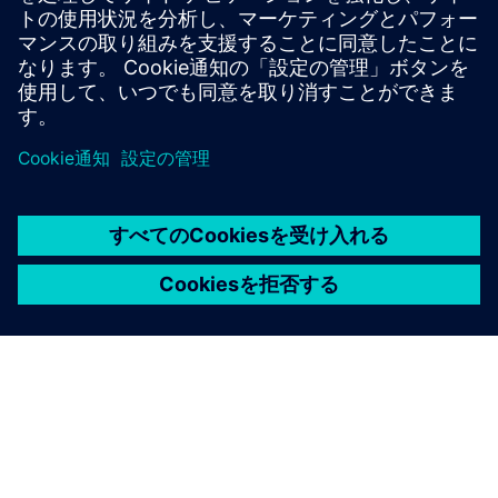
カメオシステムモデラー
Polarion