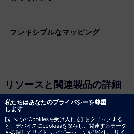
フレキシブルなマッピング
リソースと関連製品の詳細
その他の情報とリソース
詳細情報
必要条件