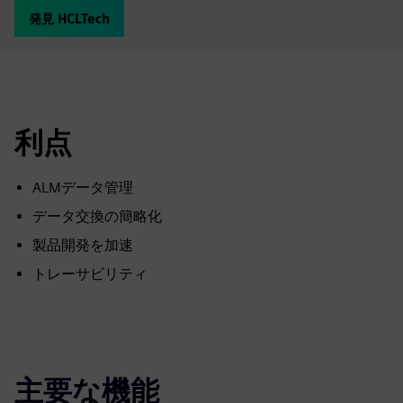
発見 HCLTech
利点
ALMデータ管理
データ交換の簡略化
製品開発を加速
トレーサビリティ
主要な機能