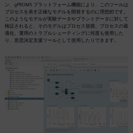
ン、gPROMS プラットフォーム機能により、このツールは
プロセスを表す正確なモデルを開発するのに理想的です。
このようなモデルが実験データやプラントデータに対して
検証されると、そのモデルはプロセス規模、プロセスの最
適化、運用のトラブルシューティングに何度も使用した
り、意思決定支援ツールとして使用したりできます。