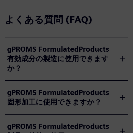
よくある質問 (FAQ)
gPROMS FormulatedProducts
有効成分の製造に使用できます
か？
gPROMS FormulatedProducts
固形加工に使用できますか？
gPROMS FormulatedProducts