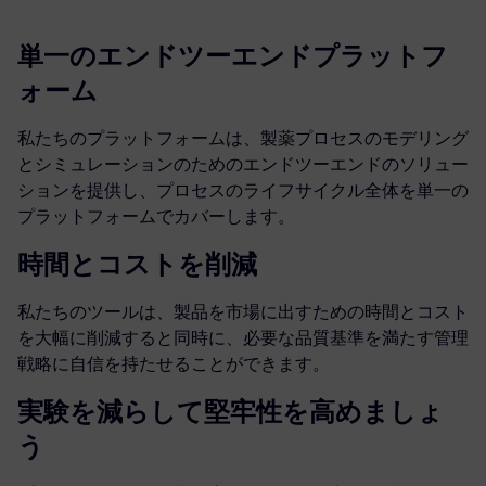
単一のエンドツーエンドプラットフ
ォーム
私たちのプラットフォームは、製薬プロセスのモデリング
とシミュレーションのためのエンドツーエンドのソリュー
ションを提供し、プロセスのライフサイクル全体を単一の
プラットフォームでカバーします。
時間とコストを削減
私たちのツールは、製品を市場に出すための時間とコスト
を大幅に削減すると同時に、必要な品質基準を満たす管理
戦略に自信を持たせることができます。
実験を減らして堅牢性を高めましょ
う