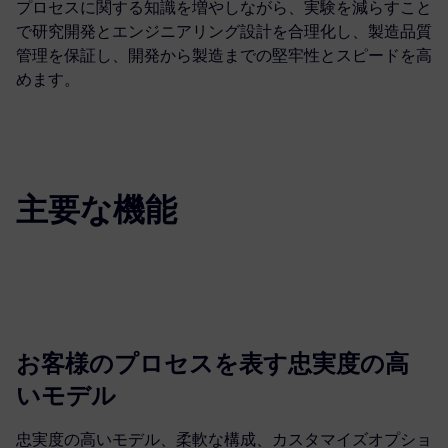
プロセスに関する知識を増やしながら、実験を減らすこと
で研究開発とエンジニアリング設計を合理化し、製造品質
管理を保証し、開発から製造までの堅牢性とスピードを高
めます。
主要な機能
お客様のプロセスを表す忠実度の高
いモデル
忠実度の高いモデル、柔軟な構成、カスタマイズオプショ