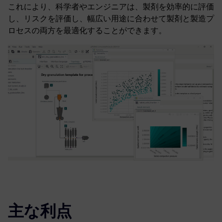
これにより、科学者やエンジニアは、製剤を効率的に評価
し、リスクを評価し、幅広い用途に合わせて製剤と製造プ
ロセスの両方を最適化することができます。
主な利点