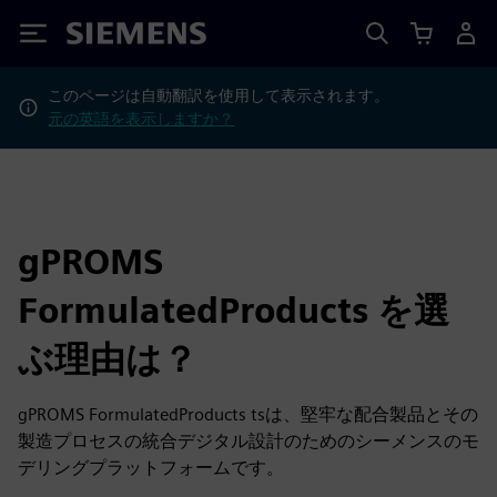
Siemens
このページは自動翻訳を使用して表示されます。
元の英語を表示しますか？
gPROMS
FormulatedProducts を選
ぶ理由は？
gPROMS FormulatedProducts tsは、堅牢な配合製品とその
製造プロセスの統合デジタル設計のためのシーメンスのモ
デリングプラットフォームです。