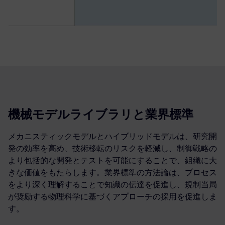
機械モデルライブラリと業界標準
メカニスティックモデルとハイブリッドモデルは、研究開
発の効率を高め、技術移転のリスクを軽減し、制御戦略の
より包括的な開発とテストを可能にすることで、組織に大
きな価値をもたらします。業界標準の方法論は、プロセス
をより深く理解することで知識の伝達を促進し、規制当局
が奨励する物理科学に基づくアプローチの採用を促進しま
す。