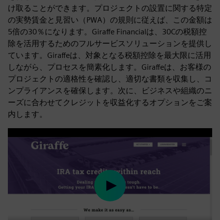
け取ることができます。プロジェクトの設置に関する特定
の実勢賃金と見習い（PWA）の規則に従えば、この金額は
5倍の30％になります。Giraffe Financialは、30Cの税額控
除を活用するためのフルサービスソリューションを提供し
ています。Giraffeは、対象となる税額控除を最大限に活用
しながら、プロセスを簡素化します。Giraffeは、お客様の
プロジェクトの適格性を確認し、適切な書類を収集し、コ
ンプライアンスを確保します。次に、ビジネスや組織のニ
ーズに合わせてクレジットを収益化するオプションをご案
内します。
Play