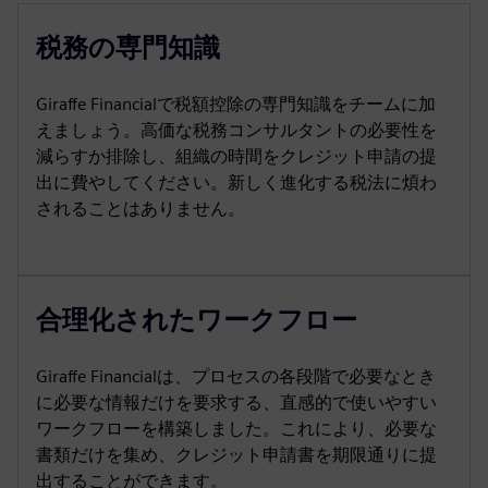
税務の専門知識
Giraffe Financialで税額控除の専門知識をチームに加
えましょう。高価な税務コンサルタントの必要性を
減らすか排除し、組織の時間をクレジット申請の提
出に費やしてください。新しく進化する税法に煩わ
されることはありません。
合理化されたワークフロー
Giraffe Financialは、プロセスの各段階で必要なとき
に必要な情報だけを要求する、直感的で使いやすい
ワークフローを構築しました。これにより、必要な
書類だけを集め、クレジット申請書を期限通りに提
出することができます。