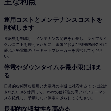
主な利点
運用コストとメンテナンスコストを
削減します
運転費を削減し、メンテナンス間隔を延長し、ライフサイ
クルコストを抑えるために、電気的および機械的耐久性に
優れた発電機のサーキットブレーカーを選択してくださ
い。
停電やダウンタイムを最小限に抑え
る
日常的な頻繁な運用と大電流の中断に対応するように設計
されたGCBを使用して、PSPPの信頼性の高いパフォーマン
スを確保し、予期しない停電を減らしてください。
長期的な収益性を高める