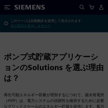
Siemens
このページは自動翻訳を使用して表示されます。
元の英語を表示しますか？
ポンプ式貯蔵アプリケーシ
ョンのSolutions を選ぶ理由
は？
再生可能エネルギー容量が増加するにつれて、揚水発電所
（PSPP）は、電力システムの信頼性を維持するために必要
なグリッドスケールのエネルギー貯蔵を提供します。風力