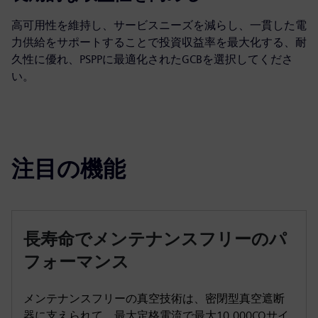
高可用性を維持し、サービスニーズを減らし、一貫した電
力供給をサポートすることで投資収益率を最大化する、耐
久性に優れ、PSPPに最適化されたGCBを選択してくださ
い。
注目の機能
長寿命でメンテナンスフリーのパ
フォーマンス
メンテナンスフリーの真空技術は、密閉型真空遮断
器に支えられて、最大定格電流で最大10,000COサイ