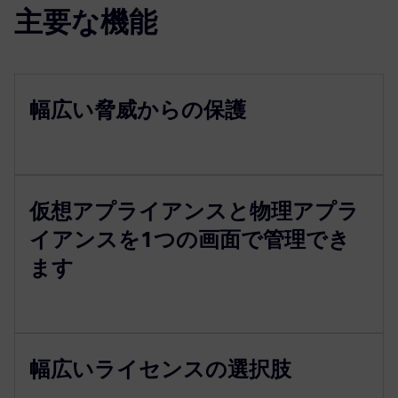
主要な機能
幅広い脅威からの保護
仮想アプライアンスと物理アプラ
イアンスを1つの画面で管理でき
ます
幅広いライセンスの選択肢