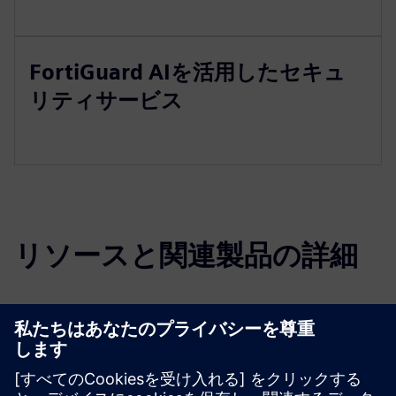
FortiGuard AIを活用したセキュ
リティサービス
リソースと関連製品の詳細
その他の情報とリソース
安全な運用技術（OT）
仮想次世代ファイアウォール