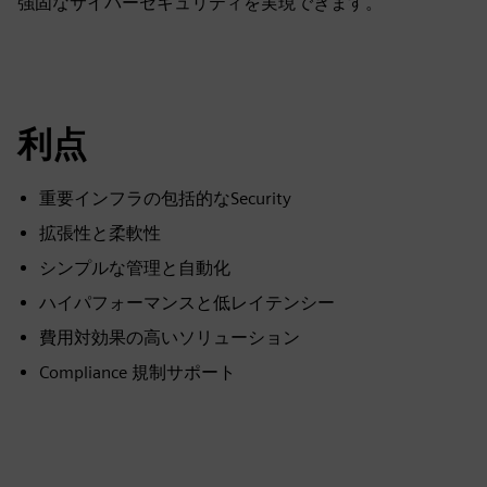
強固なサイバーセキュリティを実現できます。
利点
重要インフラの包括的なSecurity
拡張性と柔軟性
シンプルな管理と自動化
ハイパフォーマンスと低レイテンシー
費用対効果の高いソリューション
Compliance 規制サポート