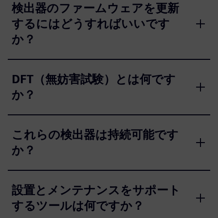
検出器のファームウェアを更新
するにはどうすればいいです
か？
DFT（無妨害試験）とは何です
か？
これらの検出器は持続可能です
か？
設置とメンテナンスをサポート
するツールは何ですか？