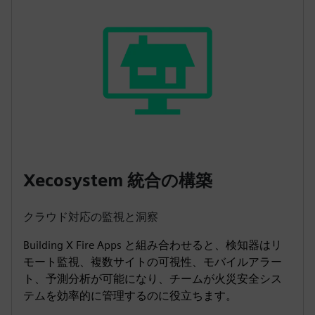
Xecosystem 統合の構築
クラウド対応の監視と洞察
Building X Fire Apps と組み合わせると、検知器はリ
モート監視、複数サイトの可視性、モバイルアラー
ト、予測分析が可能になり、チームが火災安全シス
テムを効率的に管理するのに役立ちます。