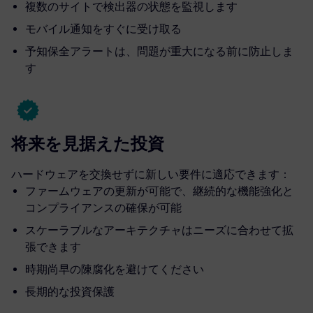
複数のサイトで検出器の状態を監視します
モバイル通知をすぐに受け取る
予知保全アラートは、問題が重大になる前に防止しま
す
将来を見据えた投資
ハードウェアを交換せずに新しい要件に適応できます：
ファームウェアの更新が可能で、継続的な機能強化と
コンプライアンスの確保が可能
スケーラブルなアーキテクチャはニーズに合わせて拡
張できます
時期尚早の陳腐化を避けてください
長期的な投資保護