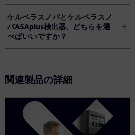
ケルベラスノバとケルベラスノ
バASAplus検出器、どちらを選
べばいいですか？
関連製品の詳細