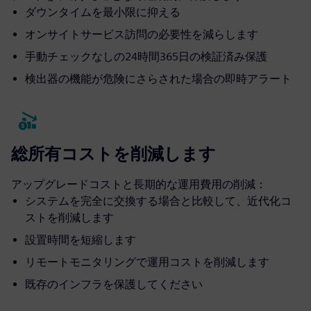
ダウンタイムを最小限に抑える
オンサイトサービス訪問の必要性を減らします
手動チェックなしの24時間365日の検証済み保護
検出器の機能が危険にさらされた場合の即時アラート
総所有コストを削減します
アップグレードコストと長期的な運用費用の削減：
システムを完全に交換する場合と比較して、近代化コ
ストを削減します
設置時間を短縮します
リモートモニタリングで運用コストを削減します
既存のインフラを保護してください