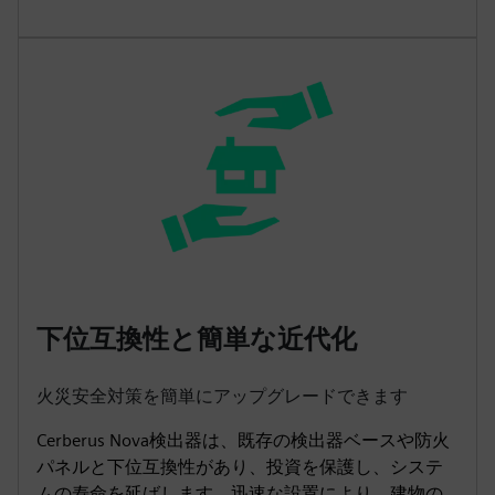
下位互換性と簡単な近代化
火災安全対策を簡単にアップグレードできます
Cerberus Nova検出器は、既存の検出器ベースや防火
パネルと下位互換性があり、投資を保護し、システ
ムの寿命を延ばします。迅速な設置により、建物の