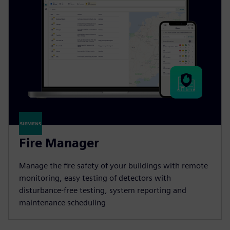
Fire Manager
Manage the fire safety of your buildings with remote
monitoring, easy testing of detectors with
disturbance-free testing, system reporting and
maintenance scheduling