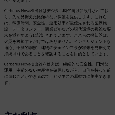
へと変えます。
Cerberus Nova検出器はデジタル時代向けに設計されてお
り、先を見据えた比類のない保護を提供します。これら
は、稼働時間、安全性、運用効率が最優先される医療施
設、データセンター、商業ビルなどの現代環境の複雑な要
求を満たすように設計されています。これらの探知器は、
火災を検知するだけではありません。インテリジェントな
適応、予測的洞察、建物の安全インフラが将来を見据えて
持続可能であることを確認することを目的としています。
Cerberus Nova検出器を使えば、継続的な安全性、円滑な
運用、中断のない生産性を確保しながら、自信を持って前
に進むことができるので、ビジネスの原動力に集中できま
す。