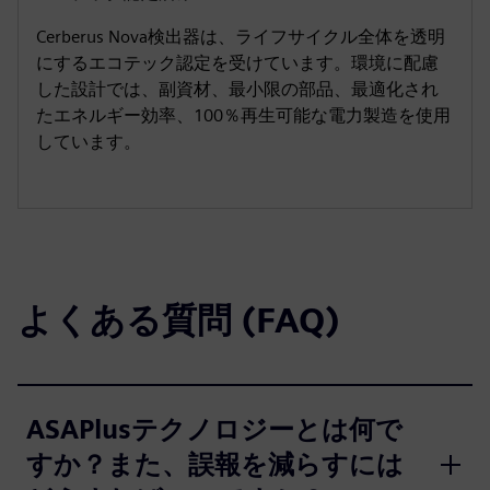
Cerberus Nova検出器は、ライフサイクル全体を透明
にするエコテック認定を受けています。環境に配慮
した設計では、副資材、最小限の部品、最適化され
たエネルギー効率、100％再生可能な電力製造を使用
しています。
よくある質問 (FAQ)
ASAPlusテクノロジーとは何で
すか？また、誤報を減らすには