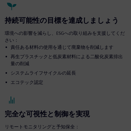
持続可能性の目標を達成しましょう
環境への影響を減らし、ESGへの取り組みを支援してくだ
さい：
責任ある材料の使用を通じて廃棄物を削減します
再生プラスチックと低炭素材料による二酸化炭素排出
量の削減
システムライフサイクルの延長
エコテック認定
完全な可視性と制御を実現
リモートモニタリングと予知保全：