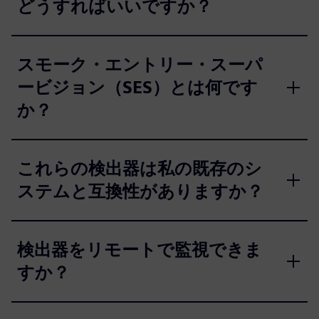
どうすればいいですか？
スモーク・エントリー・スーパ
ービジョン（SES）とは何です
か？
これらの検出器は私の既存のシ
ステムと互換性がありますか？
検出器をリモートで監視できま
すか？