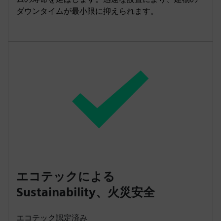
ダウンタイムが最小限に抑えられます。
エコテックによる
Sustainability、火災安全
エコテック認定済み