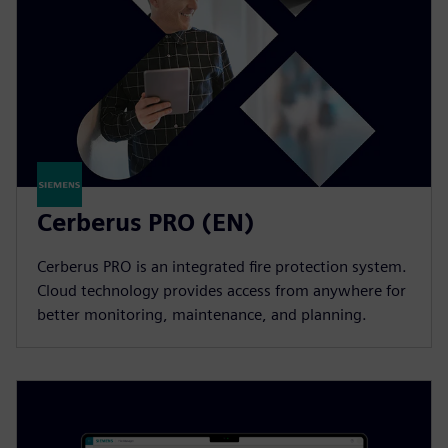
Cerberus PRO (EN)
Cerberus PRO is an integrated fire protection system.
Cloud technology provides access from anywhere for
better monitoring, maintenance, and planning.