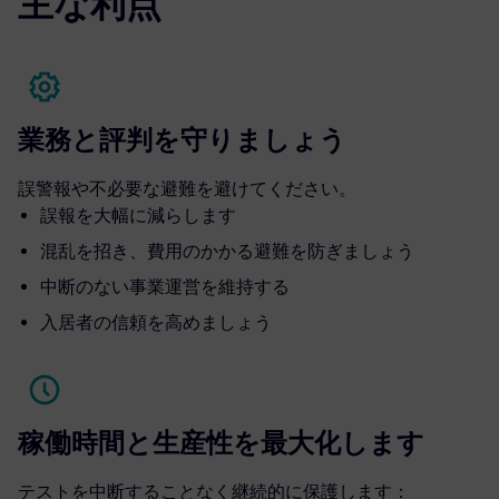
主な利点
業務と評判を守りましょう
誤警報や不必要な避難を避けてください。
誤報を大幅に減らします
混乱を招き、費用のかかる避難を防ぎましょう
中断のない事業運営を維持する
入居者の信頼を高めましょう
稼働時間と生産性を最大化します
テストを中断することなく継続的に保護します：