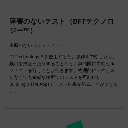
障害のないテスト（DFTテクノロ
ジー™）
中断のないセルフテスト
DFTtechnology™ を使用すると、操作を中断したり、
検出を損なったりすることなく、無制限に自動セル
フテストを行うことができます。物理的にアクセス
しなくても敏感な場所でのテストを可能にし、
Building X Fire Appsでテスト結果を見ることができま
す。