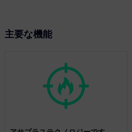
主要な機能
アサプラステクノロジーです