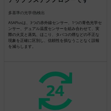
多基準の光学/熱検出
ASAPlusは、3つの赤外線センサー、1つの青色光学セ
ンサー、デュアル温度センサーを組み合わせて、実
際の火災と蒸気、ほこり、タバコの煙などの不正な
現象を正確に区別し、信頼性を損なうことなく誤報
を減らします。