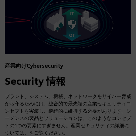
産業向けCybersecurity
Security 情報
プラント、システム、機械、ネットワークをサイバー脅威
から守るためには、総合的で最先端の産業セキュリティコ
ンセプトを実装し、継続的に維持する必要があります。シ
ーメンスの製品とソリューションは、このようなコンセプ
トの1つの要素にすぎません。産業セキュリティの詳細に
ついては、をご覧ください。