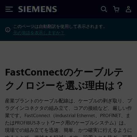
Siemens
このページは自動翻訳を使用して表示されます。
元の英語を表示しますか？
FastConnectのケーブルテ
クノロジーを選ぶ理由は？
産業プラントのケーブル配線は、ケーブルの剥ぎ取り、プ
ラグインコネクタの組み立て、コアの接続など、厳しい作
業です。FastConnect（Industrial Ethernet、PROFINET、ま
たはPROFIBUSネットワーク用のケーブルシステム）は、
現場での組み立てを迅速、簡単、かつ確実に行えるように