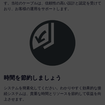
す。当社のケーブルは、信頼性の高い設計と認定を受けて
おり、お客様の運用をサポートします。
時間を節約しましょう
システムを簡素化してください。わかりやすく効果的な接
続システムは、貴重な時間とリソースを節約して収益を向
上させます。