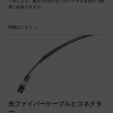
リオにより、最大10Gbit/sまでのデータを安全かつ確
実に転送できます。
詳細はこちら
光ファイバーケーブルとコネクタ
ー