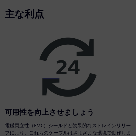
主な利点
可用性を向上させましょう
電磁両立性（EMC）シールドと効果的なストレインリリー
フにより、これらのケーブルはさまざまな環境で動作しま