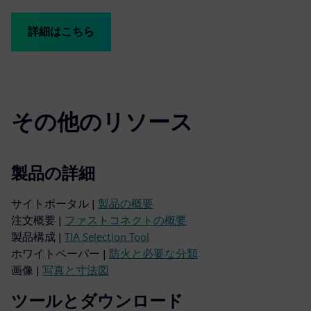
詳細はこちら
その他のリソース
製品の詳細
サイトポータル |
製品の概要
注文概要 |
ファストコネクトの概要
製品構成 |
TIA Selection Tool
ホワイトペーパー |
防火と必要な分類
画像 |
写真と寸法図
ツールとダウンロード