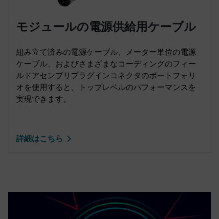
モジュールの電源供給用ケーブル
組み立て済みの電源ケーブル、メーター単位の電源
ケーブル、およびさまざまなコーディングのフィー
ルドアセンブリプラグインコネクタのポートフォリ
オを使用すると、トップレベルのパフォーマンスを
実現できます。
詳細はこちら