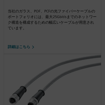
当社のガラス、POF、PCFの光ファイバーケーブルの
ポートフォリオには、最大25Gbit/sまでのネットワー
ク構造を構成するための幅広いケーブルが用意され
ています。
詳細はこちら