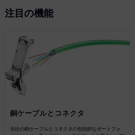
注目の機能
銅ケーブルとコネクタ
当社の銅ケーブルとコネクタの包括的なポートフォ