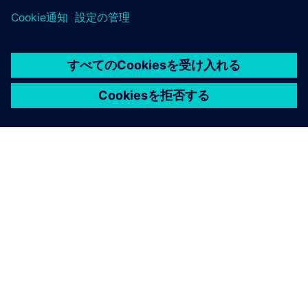
シーメンスについて
会社情報