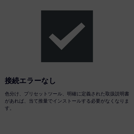
接続エラーなし
色分け、プリセットツール、明確に定義された取扱説明書
があれば、当て推量でインストールする必要がなくなりま
す。