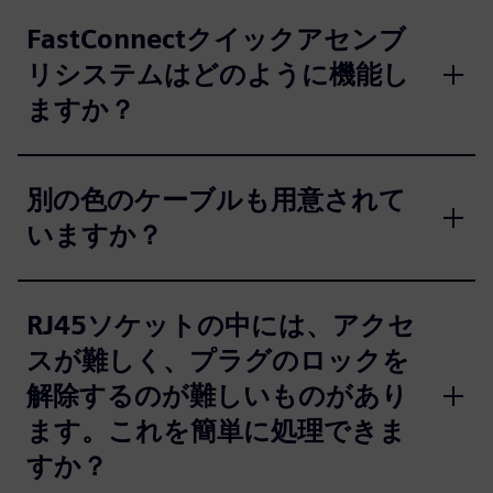
FastConnectクイックアセンブ
リシステムはどのように機能し
ますか？
別の色のケーブルも用意されて
いますか？
RJ45ソケットの中には、アクセ
スが難しく、プラグのロックを
解除するのが難しいものがあり
ます。これを簡単に処理できま
すか？