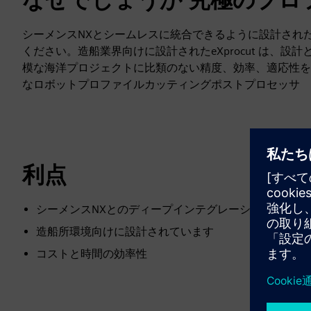
シーメンスNXとシームレスに統合できるように設計された究
ください。造船業界向けに設計されたeXprocut は、
模な海洋プロジェクトに比類のない精度、効率、適応性を
なロボットプロファイルカッティングポストプロセッサ
利点
シーメンスNXとのディープインテグレーション
造船所環境向けに設計されています
コストと時間の効率性