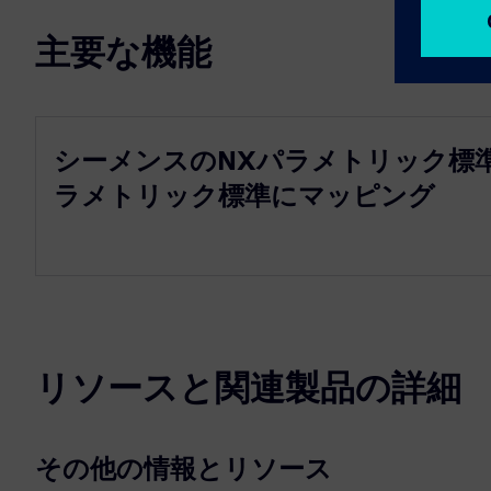
主要な機能
シーメンスのNXパラメトリック標
ラメトリック標準にマッピング
リソースと関連製品の詳細
その他の情報とリソース