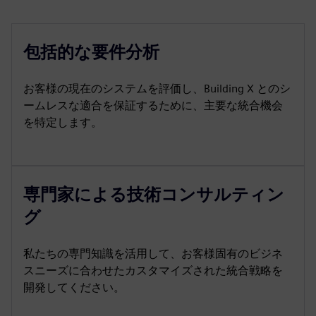
包括的な要件分析
お客様の現在のシステムを評価し、Building X とのシ
ームレスな適合を保証するために、主要な統合機会
を特定します。
専門家による技術コンサルティン
グ
私たちの専門知識を活用して、お客様固有のビジネ
スニーズに合わせたカスタマイズされた統合戦略を
開発してください。