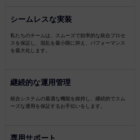
シームレスな実装
私たちのチームは、スムーズで効率的な統合プロセ
スを保証し、混乱を最小限に抑え、パフォーマンス
を最大化します。
継続的な運用管理
統合システムの最適な機能を維持し、継続的でスム
ーズな運用を保証するお手伝いをします。
専用サポート