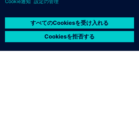
シーメンスについて
会社情報