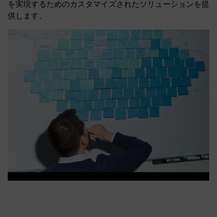
を実現するためのカスタマイズされたソリューションを提
供します。