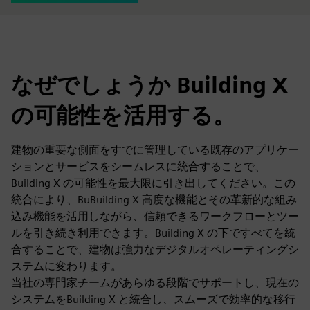
なぜでしょうか Building X
の可能性を活用する。
建物の重要な側面をすでに管理している既存のアプリケー
ションとサービスをシームレスに統合することで、
Building X の可能性を最大限に引き出してください。この
統合により、BuBuilding X 高度な機能とその革新的な組み
込み機能を活用しながら、信頼できるワークフローとツー
ルを引き続き利用できます。Building X の下ですべてを統
合することで、建物は強力なデジタルオペレーティングシ
ステムに変わります。
当社の専門家チームがあらゆる段階でサポートし、現在の
システムをBuilding X と統合し、スムーズで効率的な移行