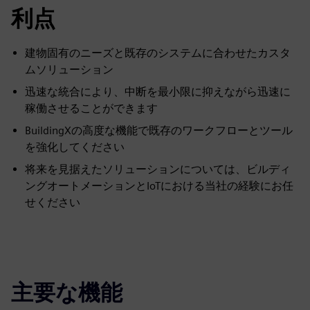
利点
建物固有のニーズと既存のシステムに合わせたカスタ
ムソリューション
迅速な統合により、中断を最小限に抑えながら迅速に
稼働させることができます
BuildingXの高度な機能で既存のワークフローとツール
を強化してください
将来を見据えたソリューションについては、ビルディ
ングオートメーションとIoTにおける当社の経験にお任
せください
主要な機能