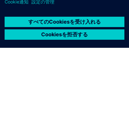
シーメンスについて
会社情報