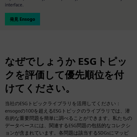
interface.
発見 Ensogo
なぜでしょうか ESGトピッ
クを評価して優先順位を付
けてください。
当社のESGトピックライブラリを活用してください：
ensogoの100を超えるESGトピックのライブラリでは、潜
在的な重要問題を簡単に調べることができます。私たちの
データベースには、関連するESG問題の包括的なコレクシ
ョンが含まれています。各問題は該当するSDGsにマッピ