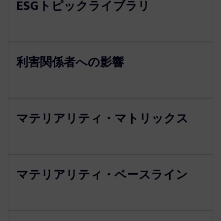
ESGトピックライブラリ
利害関係者への影響
マテリアリティ・マトリックス
マテリアリティ・ベースライン