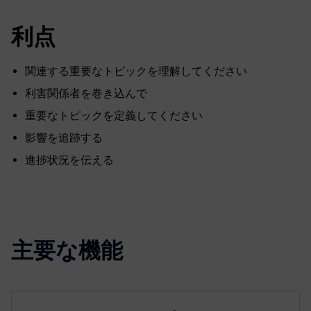
利点
関連する重要なトピックを理解してください
利害関係者を巻き込んで
重要なトピックを定義してください
影響を追跡する
進捗状況を伝える
主要な機能