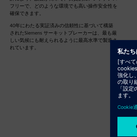
フリーで、どのような環境でも高い操作安全性を
確保できます。
40年にわたる実証済みの信頼性に基づいて構築
されたSiemens サーキットブレーカーは、最も厳
しい気候にも耐えられるように最高水準で製造さ
れています。