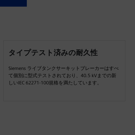
タイプテスト済みの耐久性
Siemens ライブタンクサーキットブレーカーはすべ
て個別に型式テストされており、40.5 kVまでの新
しいIEC 62271-100規格を満たしています。