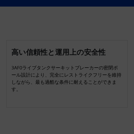
高い信頼性と運用上の安全性
3AF0ライブタンクサーキットブレーカーの密閉ポ
ール設計により、完全にレストライクフリーを維持
しながら、最も過酷な条件に耐えることができま
す。