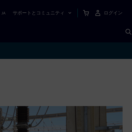
サポートとコミュニティ
ログイン
|
JA
A