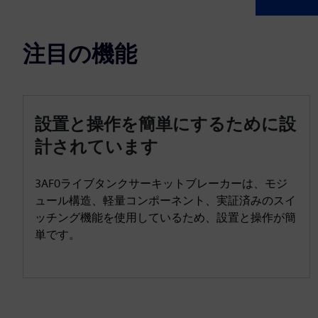
注目の機能
設置と操作を簡単にするために設
計されています
3AF0ライブタンクサーキットブレーカーは、モジ
ュール構造、軽量コンポーネント、実証済みのスイ
ッチング機能を使用しているため、設置と操作が簡
単です。