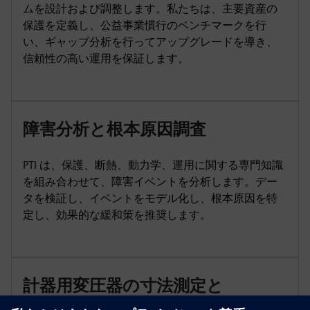
ムを設計および調整します。私たちは、主要資産の
保護を定義し、公益事業慣行のベンチマークを行
い、ギャップ分析を行ってアップグレードを導き、
信頼性の高い運用を保証します。
障害分析と根本原因調査
PTI は、保護、断熱、動力学、運用に関する専門知識
を組み合わせて、障害イベントを分析します。デー
タを検証し、イベントをモデル化し、根本原因を特
定し、効果的な緩和策を推奨します。
計器用変圧器の寸法測定と
WAMPAC調査