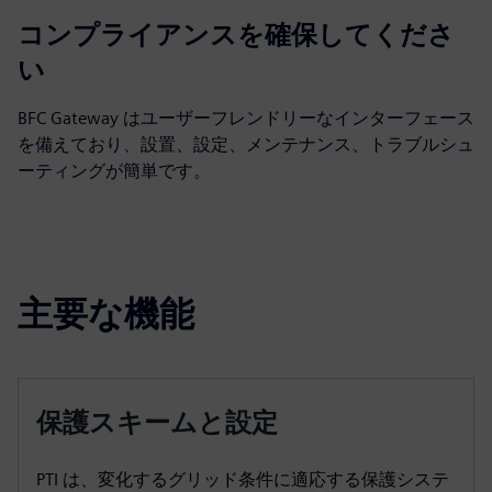
コンプライアンスを確保してくださ
い
BFC Gateway はユーザーフレンドリーなインターフェース
を備えており、設置、設定、メンテナンス、トラブルシュ
ーティングが簡単です。
主要な機能
保護スキームと設定
PTI は、変化するグリッド条件に適応する保護システ