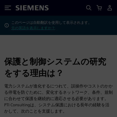
Siemens
このページは自動翻訳を使用して表示されます。
元の英語を表示しますか？
保護と制御システムの研究
をする理由は？
電力システムが進化するにつれて、誤操作やコストのかか
る停電を防ぐために、変化するネットワーク、条件、規制
に合わせて保護を継続的に適応させる必要があります。
PTI Consultingは、システム保護における長年の経験を活
かして、次のことを支援します。