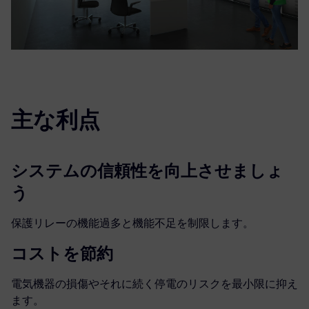
主な利点
システムの信頼性を向上させましょ
う
保護リレーの機能過多と機能不足を制限します。
コストを節約
電気機器の損傷やそれに続く停電のリスクを最小限に抑え
ます。