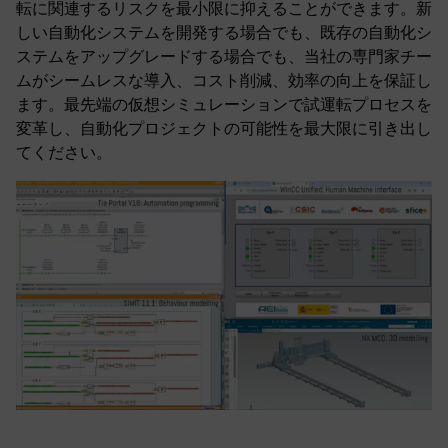
転に関連するリスクを最小限に抑えることができます。新
しい自動化システムを開発する場合でも、既存の自動化シ
ステムをアップグレードする場合でも、当社の専門家チー
ムがシームレスな導入、コスト削減、効率の向上を保証し
ます。最先端の仮想シミュレーションで試運転プロセスを
変革し、自動化プロジェクトの可能性を最大限に引き出し
てください。