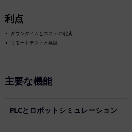
利点
ダウンタイムとコストの削減
リモートテストと検証
主要な機能
PLCとロボットシミュレーション