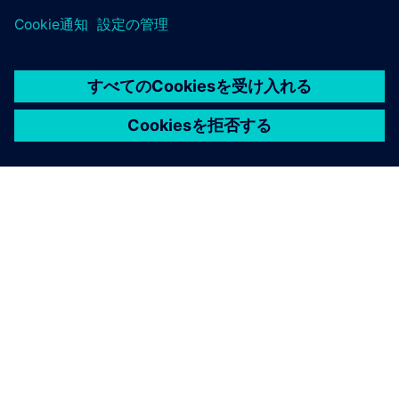
シーメンスについて
会社情報