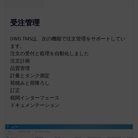
受注管理
DWG TMSは、次の機能で注文管理をサポートしてい
ます。
注文の受付と処理を自動化しました
注文計画
品質管理
計量とタンク測定
荷積みと荷降ろし
訂正
税関インターフェース
ドキュメンテーション