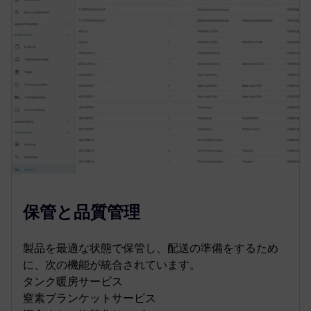
保管と品質管理
製品を最適な状態で保管し、配送の準備をするため
に、次の機能が統合されています。
タンク暖房サービス
窒素ブランケットサービス