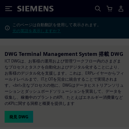
Siemens
このページは自動翻訳を使用して表示されます。
元の英語を表示しますか？
DWG Terminal Management System 搭載 DWG
ICT DWGは、お客様の運用および管理ワークフロー内のさまざま
なプロセスとタスクを自動化およびデジタル化することにより、
お客様のデジタル化を支援します。これは、ERPレイヤーからフィ
ールドレベルまで、ITとOTを完全に統合することで実現されま
す。<br/>主なプロセスの他に、DWGはデータヒストリアンソリュ
ーションとダッシュボードソリューションを実装して、データを
収集し、稼働中のプラントのKPI、たとえばエネルギー消費量など
のKPIに関する洞察と概要を提供します
発見 DWG