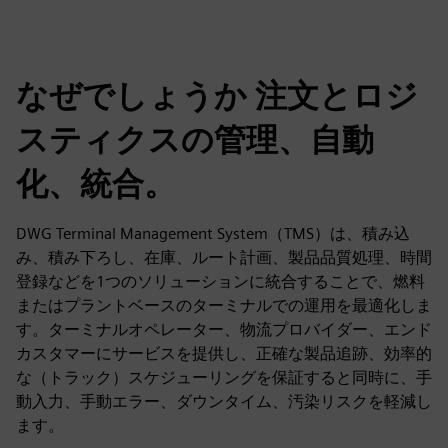
なぜでしょうか 注文とロジ
スティクスの管理、自動
化、統合。
DWG Terminal Management System（TMS）は、積み込
み、積み下ろし、在庫、ルート計画、製品品質処理、時間
登録などを1つのソリューションに統合することで、燃料
またはプラントベースのターミナルでの運用を最適化しま
す。ターミナルオペレーター、物流プロバイダー、エンド
カスタマーにサービスを提供し、正確な製品追跡、効率的
な（トラック）スケジューリングを保証すると同時に、手
動入力、手動エラー、ダウンタイム、汚染リスクを軽減し
ます。