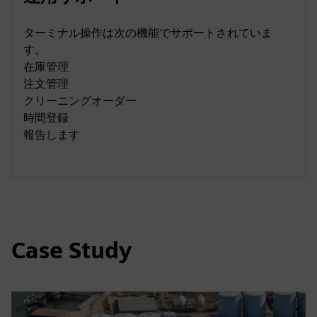
ターミナル操作は次の機能でサポートされていま
す。
在庫管理
注文管理
クリーニングオーダー
時間登録
報告します
Case Study