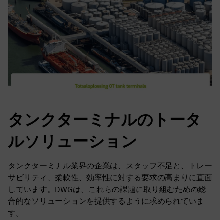
タンクターミナルのトータ
ルソリューション
タンクターミナル業界の企業は、スタッフ不足と、トレー
サビリティ、柔軟性、効率性に対する要求の高まりに直面
しています。DWGは、これらの課題に取り組むための総
合的なソリューションを提供するように求められていま
す。