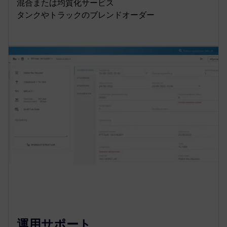
混合または均質化サービス
タンクやトラックのブレンドオーダー
運用サポート