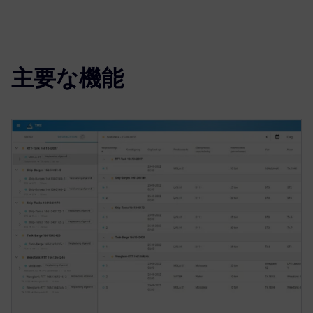
主要な機能