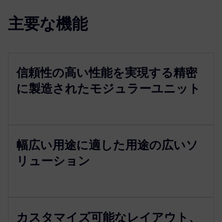
主要な機能
信頼性の高い性能を実現する精密
に製造されたモジュラーユニット
幅広い用途に適した用途の広いソ
リューション
カスタマイズ可能なレイアウト、