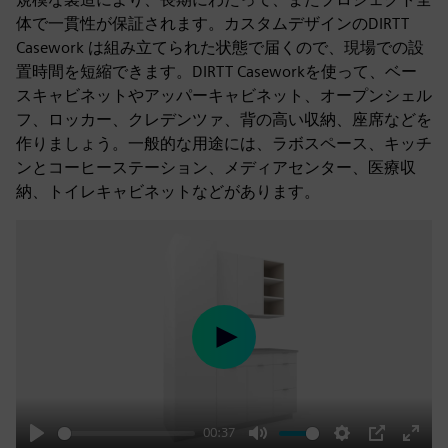
体で一貫性が保証されます。カスタムデザインのDIRTT
Casework は組み立てられた状態で届くので、現場での設
置時間を短縮できます。DIRTT Caseworkを使って、ベー
スキャビネットやアッパーキャビネット、オープンシェル
フ、ロッカー、クレデンツァ、背の高い収納、座席などを
作りましょう。一般的な用途には、ラボスペース、キッチ
ンとコーヒーステーション、メディアセンター、医療収
納、トイレキャビネットなどがあります。
Play
00:37