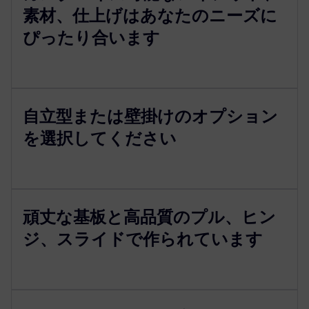
素材、仕上げはあなたのニーズに
ぴったり合います
自立型または壁掛けのオプション
を選択してください
頑丈な基板と高品質のプル、ヒン
ジ、スライドで作られています