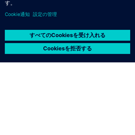
シーメンスについて
会社情報