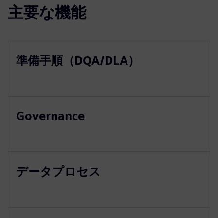
主要な機能
準備手順（DQA/DLA）
Governance
データプロセス