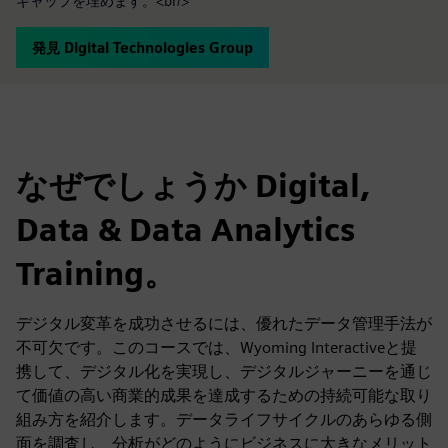
ギャップを埋めます。<br/>
発見 Digital Technologies Group
なぜでしょうか Digital,
Data & Data Analytics
Training。
デジタル変革を成功させるには、優れたデータ管理手法が
不可欠です。このコースでは、Wyoming Interactiveと提
携して、デジタル化を実現し、デジタルジャーニーを通じ
て価値の高い商業的成果を達成するための持続可能な取り
組み方を紹介します。データライフサイクルのあらゆる側
面を調査し、分析がどのようにビジネスに大きなメリット