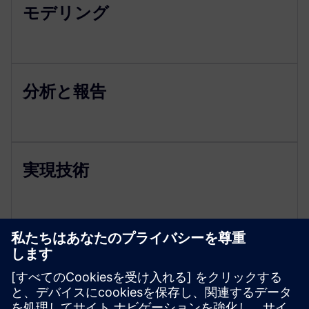
モデリング
分析と報告
実現技術
リソースと関連製品の詳細