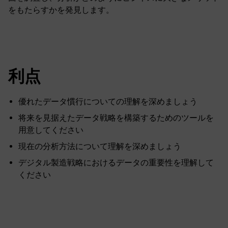
をもたらすかを発見します。
利点
優れたデータ慣行についての理解を深めましょう
将来を見据えたデータ戦略を構築するためのツールを
用意してください
現在の分析方法について理解を深めましょう
デジタル製造戦略におけるデータの重要性を理解して
ください