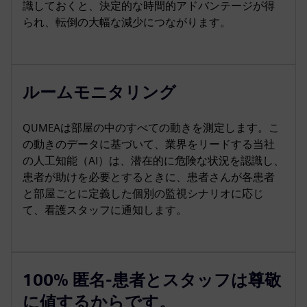
識しておくと、決定的な時間的アドバンテージが得
られ、転倒の大幅な減少につながります。
ルームモニタリング
QUMEAは部屋の中のすべての動きを測定します。こ
の動きのデータに基づいて、業界をリードする当社
の人工知能（AI）は、潜在的に危険な状況を認識し、
患者が助けを必要とするときに、患者さんが各患者
と部屋ごとに定義した個別の監視シナリオに応じ
て、看護スタッフに通知します。
100% 匿名-患者とスタッフは尊敬
に値するからです。