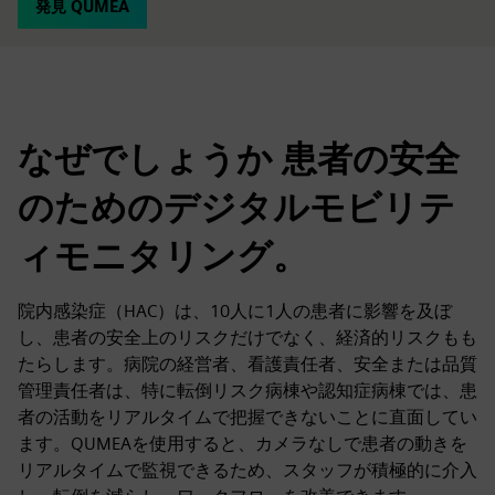
発見 QUMEA
なぜでしょうか 患者の安全
のためのデジタルモビリテ
ィモニタリング。
院内感染症（HAC）は、10人に1人の患者に影響を及ぼ
し、患者の安全上のリスクだけでなく、経済的リスクもも
たらします。病院の経営者、看護責任者、安全または品質
管理責任者は、特に転倒リスク病棟や認知症病棟では、患
者の活動をリアルタイムで把握できないことに直面してい
ます。QUMEAを使用すると、カメラなしで患者の動きを
リアルタイムで監視できるため、スタッフが積極的に介入