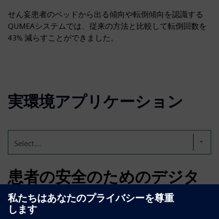
せん妄患者のベッドから出る傾向や転倒傾向を認識する
QUMEAシステムでは、従来の方法と比較して転倒回数を
43% 減らすことができました。
実環境アプリケーション
Select...
患者の安全のためのデジタ
ルモビリティモニタリング