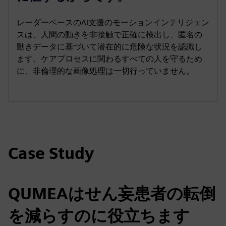
レーダーベースのAI支援のモーションインテリジェン
スは、人間の動きを非接触で正確に検出し、匿名の
動きデータに基づいて潜在的に危険な状況を認識し
ます。ケアプロセスに関わるすべての人を守るため
に、非倫理的な画像処理は一切行っていません。
Case Study
QUMEAはせん妄患者の転倒
を減らすのに役立ちます