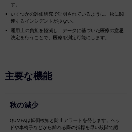
す。
いくつかの評価研究で証明されているように、秋に関
連するインシデントが少ない。
運用上の負担を軽減し、データに基づいた医療の意思
決定を行うことで、医療を測定可能にします。
主要な機能
秋の減少
QUMEAは転倒検知と防止アラートを発します。ベッ
ドや車椅子などから離れる際の指標を早い段階で認