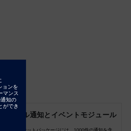
メール通知とイベントモジュール
このアセットパッケージには、1000件の通知を含