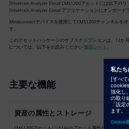
Drivetrain Analyzer Cloud CMS1200アセッ
Drivetrain Analyzer Cloud アプリケーションにオンボ
Mindconnectデバイスを使用してCMS1200チャンネルをオン
す。
このアセットパッケージのサブスクリプションは、12か
については、以下をお読みください
製品シート
。
主要な機能
資産の属性とストレージ
CMS1200アセットには140のアセット属性がありま