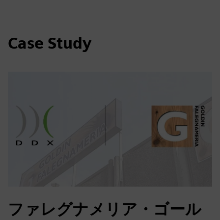
Case Study
ファレグナメリア・ゴール