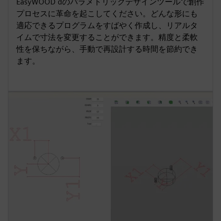
EasyWOOD dのパラメトリックデザインツールで創作
プロセスに革命を起こしてください。どんな形にも
適応できるプログラムをすばやく作成し、リアルタ
イムで寸法を変更することができます。精度と柔軟
性を保ちながら、手動で再設計する時間を節約でき
ます。