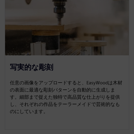
写実的な彫刻
任意の画像をアップロードすると、EasyWoodは木材
の表面に最適な彫刻パターンを自動的に生成しま
す。細部まで捉えた独特で高品質な仕上がりを提供
し、それぞれの作品をテーラーメイドで芸術的なも
のにしています。