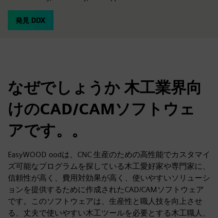
発見 DDX
なぜでしょうか 木工業界向
けのCAD/CAMソフトウェ
アです。。
EasyWOOD oodは、CNC 生産のための高性能でカスタマイ
ズ可能なプログラムを探している木工愛好家や専門家に、
信頼性が高く、費用対効果が高く、使いやすいソリューシ
ョンを提供するために作成されたCAD/CAMソフトウェア
です。このソフトウェアは、生産性と職人技を向上させ
る、丈夫で使いやすい木工ツールを必要とする木工職人、