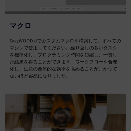
マクロ
EasyWOOD dでカスタムマクロを構築して、すべての
マシンで使用してください。繰り返しの多いタスク
を標準化し、プログラミング時間を短縮し、一貫し
た結果を得ることができます。ワークフローを合理
化し、生産の全体的な効率を高めることが、かつて
ないほど容易になりました。