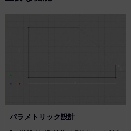
パラメトリック設計