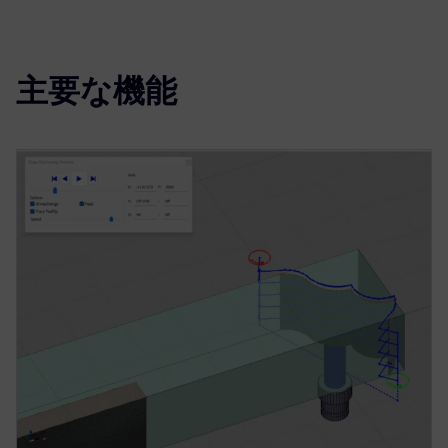
主要な機能