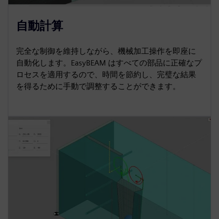
自動計算
完全な制御を維持しながら、機械加工操作を即座に
自動化します。EasyBEAM はすべての部品に正確なプ
ロセスを適用するので、時間を節約し、完璧な結果
を得るために手動で調整することができます。