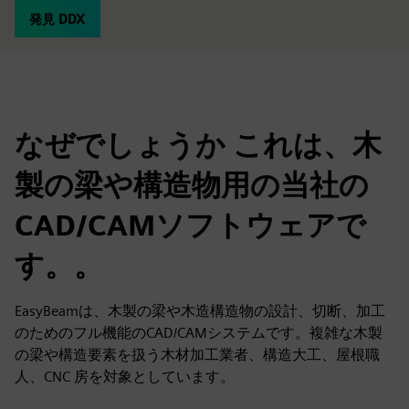
発見 DDX
なぜでしょうか これは、木
製の梁や構造物用の当社の
CAD/CAMソフトウェアで
す。。
EasyBeamは、木製の梁や木造構造物の設計、切断、加工
のためのフル機能のCAD/CAMシステムです。複雑な木製
の梁や構造要素を扱う木材加工業者、構造大工、屋根職
人、CNC 房を対象としています。