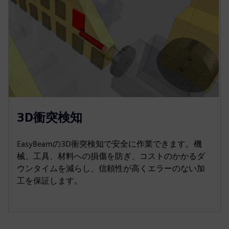
3D衝突検知
EasyBeamの3D衝突検知で安全に作業できます。機
械、工具、材料への損傷を防ぎ、コストのかかるダ
ウンタイムを減らし、信頼性が高くエラーのない加
工を保証します。