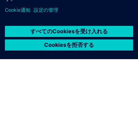
シーメンスについて
会社情報