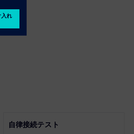
自律接続テスト