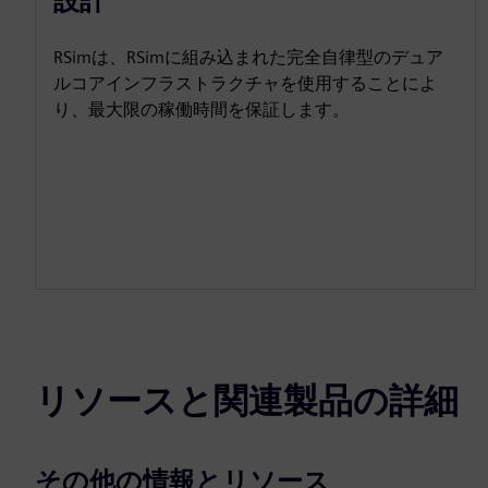
設計
RSimは、RSimに組み込まれた完全自律型のデュア
ルコアインフラストラクチャを使用することによ
り、最大限の稼働時間を保証します。
リソースと関連製品の詳細
その他の情報とリソース