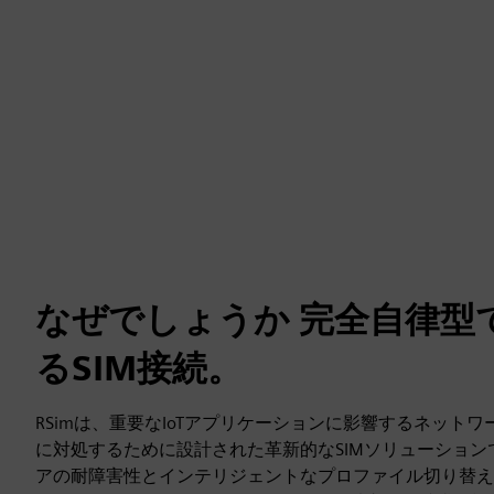
なぜでしょうか 完全自律型
るSIM接続。
RSimは、重要なIoTアプリケーションに影響するネット
に対処するために設計された革新的なSIMソリューションで
アの耐障害性とインテリジェントなプロファイル切り替え