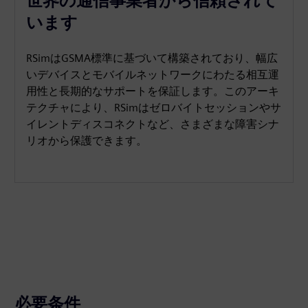
世界の通信事業者から信頼されて
います
RSimはGSMA標準に基づいて構築されており、幅広
いデバイスとモバイルネットワークにわたる相互運
用性と長期的なサポートを保証します。このアーキ
テクチャにより、RSimはゼロバイトセッションやサ
イレントディスコネクトなど、さまざまな障害シナ
リオから保護できます。
必要条件