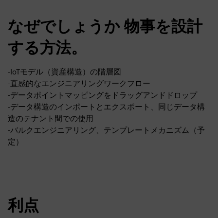
なぜでしょうか 物事を設計
する方法。
-IoTモデル（資産構造）の階層図
-直感的なエンジニアリングワークフロー
-データポイントマッピングをドラッグアンドドロップ
-データ構造のインポートとエクスポート、同じデータ構
造のテナント間での使用
-バルクエンジニアリング、テンプレートメカニズム（予
定）
利点