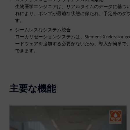
生物医学エンジニアは、リアルタイムのデータに基づ
れにより、ポンプが最適な状態に保たれ、予定外のダ
す。
シームレスなシステム統合
ローカリゼーションシステムは、Siemens Xcelerato
ードウェアを追加する必要がないため、導入が簡単で
できます。
主要な機能