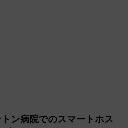
ントン病院でのスマートホス