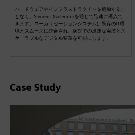
ハードウェアやインフラストラクチャを追加するこ
となく、Siemens Xceleratorを通じて迅速に導入で
きます。ローカリゼーションシステムは既存のIT環
境とスムーズに統合され、病院での迅速な実装とス
ケーラブルなデジタル変革を可能にします。
Case Study