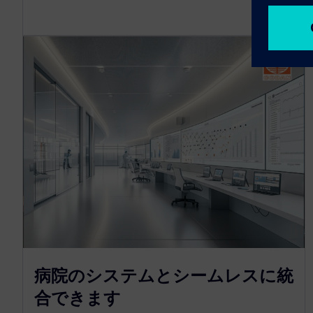
病院のシステムとシームレスに統
合できます