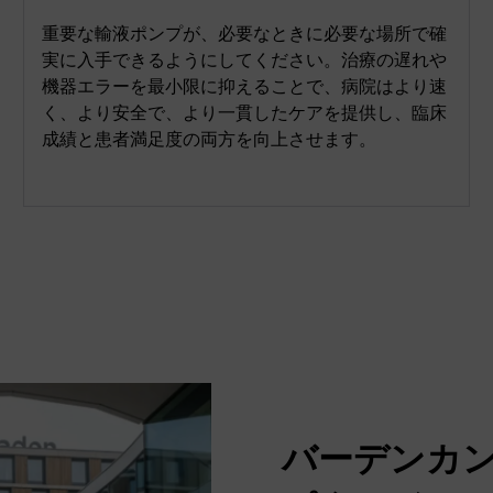
重要な輸液ポンプが、必要なときに必要な場所で確
実に入手できるようにしてください。治療の遅れや
機器エラーを最小限に抑えることで、病院はより速
く、より安全で、より一貫したケアを提供し、臨床
成績と患者満足度の両方を向上させます。
バーデンカ