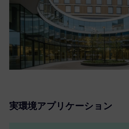
実環境アプリケーション